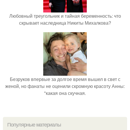
Любовный треугольник и тайная беременность: что
скрывает наследница Никиты Михалкова?
Безруков впервые за долгое время вышел в свет с
женой, но фанаты не оценили скромную красоту Анны:
"какая она скучная.
Популярные материалы