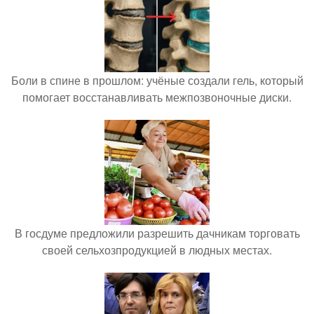
Боли в спине в прошлом: учёные создали гель, который
помогает восстанавливать межпозвоночные диски.
В госдуме предложили разрешить дачникам торговать
своей сельхозпродукцией в людных местах.