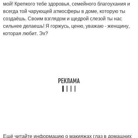
мой! Крепкого тебе здоровья, семейного благоухания и
всегда той чарующей атмосферы в доме, которую ты
создаёшь. Своим взглядом и щедрой слезой ты нас
сильнее делаешь! Я горжусь, ценю, уважаю - женщину,
которая любит. Эх?
Ещё читайте информацию о макияжах глаз в домашних