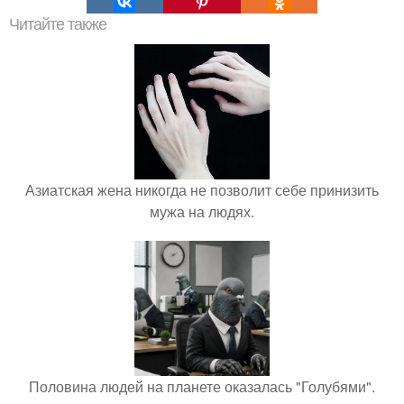
Читайте также
Азиатская жена никогда не позволит себе принизить
мужа на людях.
Половина людей на планете оказалась "Голубями".