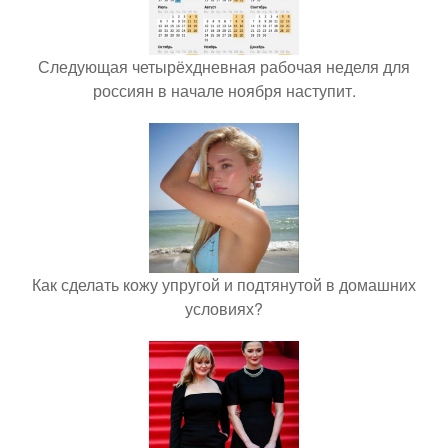
Следующая четырёхдневная рабочая неделя для
россиян в начале ноября наступит.
Как сделать кожу упругой и подтянутой в домашних
условиях?