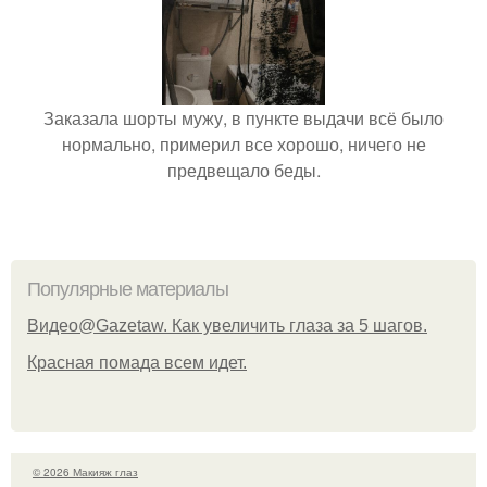
Заказала шорты мужу, в пункте выдачи всё было
нормально, примерил все хорошо, ничего не
предвещало беды.
Популярные материалы
Видео@Gazetaw. Как увеличить глаза за 5 шагов.
Красная помада всем идет.
© 2026 Макияж глаз