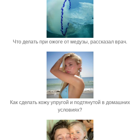
Что делать при ожоге от медузы, рассказал врач.
Как сделать кожу упругой и подтянутой в домашних
условиях?