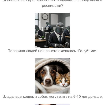
ресницами?
Половина людей на планете оказалась "Голубями".
Владельцы кошек и собак могут жить на 6-10 лет дольше.