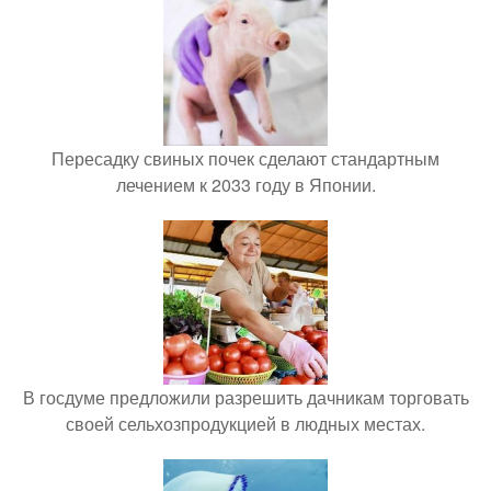
Пересадку свиных почек сделают стандартным
лечением к 2033 году в Японии.
В госдуме предложили разрешить дачникам торговать
своей сельхозпродукцией в людных местах.