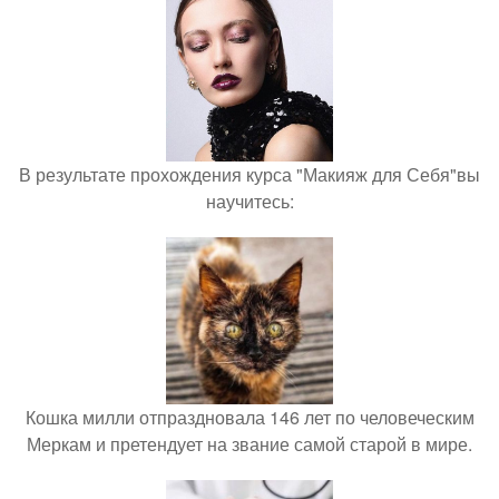
В результате прохождения курса "Макияж для Себя"вы
научитесь:
Кошка милли отпраздновала 146 лет по человеческим
Меркам и претендует на звание самой старой в мире.