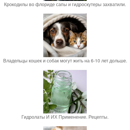
Крокодилы во флориде сапы и гидроскутеры захватили.
Владельцы кошек и собак могут жить на 6-10 лет дольше.
Гидролаты И ИХ Применение. Рецепты.