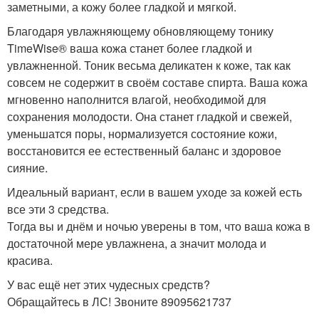
заметными, а кожу более гладкой и мягкой.
Благодаря увлажняющему обновляющему тонику
TimeWise® ваша кожа станет более гладкой и
увлажненной. Тоник весьма деликатен к коже, так как
совсем не содержит в своём составе спирта. Ваша кожа
мгновенно наполнится влагой, необходимой для
сохранения молодости. Она станет гладкой и свежей,
уменьшатся поры, нормализуется состояние кожи,
восстановится ее естественный баланс и здоровое
сияние.
Идеальный вариант, если в вашем уходе за кожей есть
все эти 3 средства.
Тогда вы и днём и ночью уверены в том, что ваша кожа в
достаточной мере увлажнена, а значит молода и
красива.
У вас ещё нет этих чудесных средств?
Обращайтесь в ЛС! Звоните 89095621737