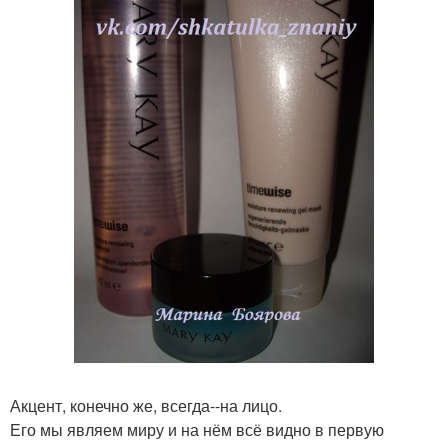
Акцент, конечно же, всегда--на лицо.
Его мы являем миру и на нём всё видно в первую