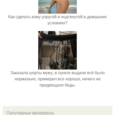
Как сделать кожу упругой и подтянутой в домашних
условиях?
Заказала шорты мужу, в пункте выдачи всё было
нормально, примерил все хорошо, ничего не
предвещало беды.
Популярные материалы