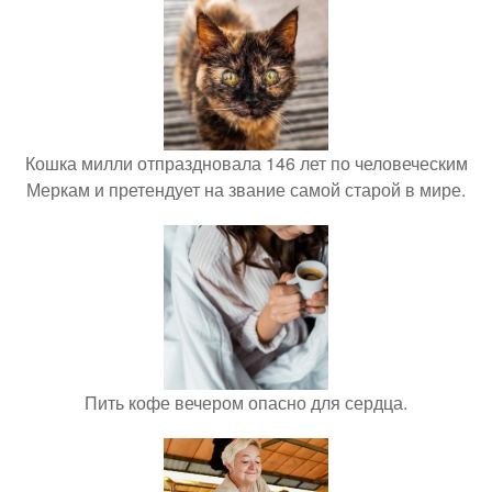
Кошка милли отпраздновала 146 лет по человеческим
Меркам и претендует на звание самой старой в мире.
Пить кофе вечером опасно для сердца.