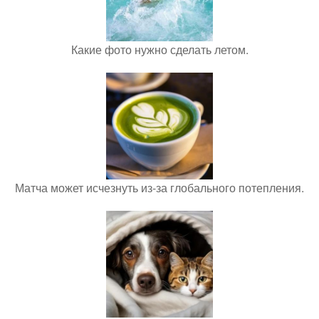
Какие фото нужно сделать летом.
Матча может исчезнуть из-за глобального потепления.