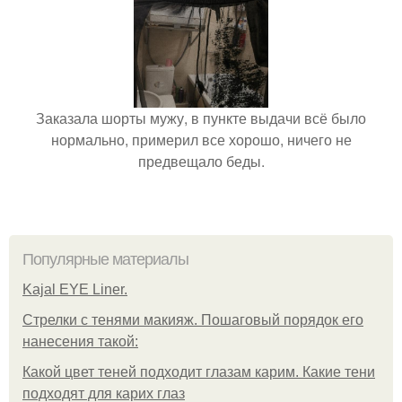
Заказала шорты мужу, в пункте выдачи всё было
нормально, примерил все хорошо, ничего не
предвещало беды.
Популярные материалы
Kajal EYE Liner.
Стрелки с тенями макияж. Пошаговый порядок его
нанесения такой:
Какой цвет теней подходит глазам карим. Какие тени
подходят для карих глаз