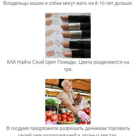
Владельцы кошек и собак могут жить на 6-10 лет дольше.
КАК Найти Свой Цвет Помады. Цвета разделяются на
три.
В госдуме предложили разрешить дачникам торговать
своей сельхозпродукцией в людных местах.