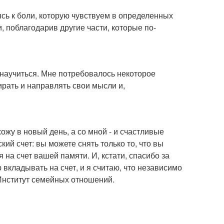
сь к боли, которую чувствуем в определенных
и, поблагодарив другие части, которые по-
 научиться. Мне потребовалось некоторое
ирать и направлять свои мысли и,
ихожу в новый день, а со мной - и счастливые
ий счет: вы можете снять только то, что вы
я на счет вашей памяти. И, кстати, спасибо за
 вкладывать на счет, и я считаю, что независимо
 Институт семейных отношений.