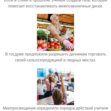
помогает восстанавливать межпозвоночные диски.
В госдуме предложили разрешить дачникам торговать
своей сельхозпродукцией в людных местах.
Минпросвещения определило порядок действий учителя