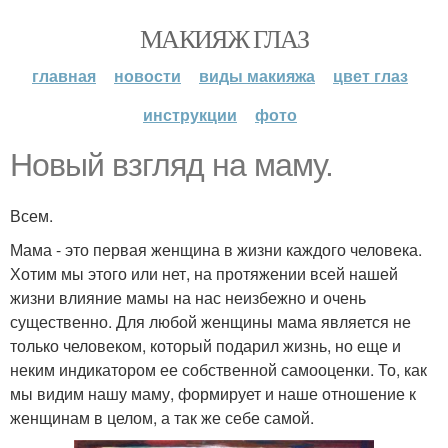
МАКИЯЖ ГЛАЗ
главная
новости
виды макияжа
цвет глаз
инструкции
фото
Новый взгляд на маму.
Всем.
Мама - это первая женщина в жизни каждого человека.
Хотим мы этого или нет, на протяжении всей нашей
жизни влияние мамы на нас неизбежно и очень
существенно. Для любой женщины мама является не
только человеком, который подарил жизнь, но еще и
неким индикатором ее собственной самооценки. То, как
мы видим нашу маму, формирует и наше отношение к
женщинам в целом, а так же себе самой.