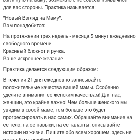
для вас стороны. Практика называется:
"Новый Взгляд на Маму".
Вам понадобится:
На протяжении трех недель - месяца 5 минут ежедневно
свободного времени.
Красивый блокнот и ручка.
Ваше искреннее желание.
Практика делается следующим образом:
В течении 21 дня ежедневно записывайте
положительные качества вашей мамы. Особенно
уделите внимания ее женским качествам! Для нас,
женщин, это крайне важно! Чем больше женского мы
увидим в своей маме, тем больше это будет
прогрессировать в нас самих. Обращайте внимание на
ее тело, на ее навыки, на ее таланты, описывайте
истории из жизни. Пишите обо всем хорошем, здесь не
может быть ошибки!