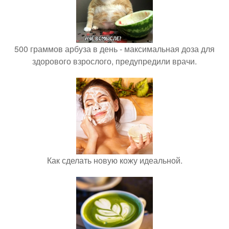
500 граммов арбуза в день - максимальная доза для
здорового взрослого, предупредили врачи.
Как сделать новую кожу идеальной.