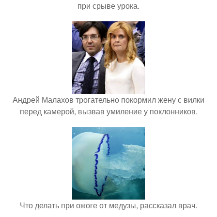
при срыве урока.
Андрей Малахов трогательно покормил жену с вилки
перед камерой, вызвав умиление у поклонников.
Что делать при ожоге от медузы, рассказал врач.