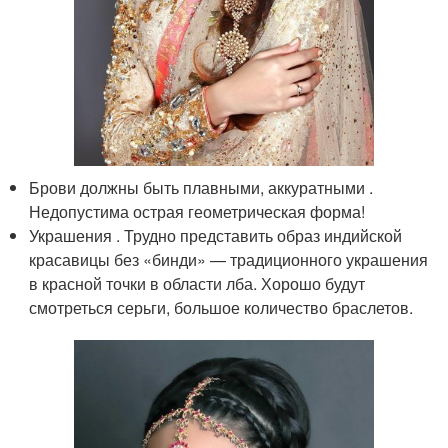
Брови должны быть плавными, аккуратными .
Недопустима острая геометрическая форма!
Украшения . Трудно представить образ индийской
красавицы без «бинди» — традиционного украшения
в красной точки в области лба. Хорошо будут
смотреться серьги, большое количество браслетов.