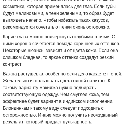
косметики, которая применялась для глаз. Если губы
будут малиновыми, а тени зелеными, то образ будет
выглядеть нелепо. Чтобы избежать таких казусов,
рекомендуется сочетать оттенки очень осторожно.
Карие глаза можно подчеркнуть голубыми тенями. С
ними хорошо сочетается помада коричневых оттенков.
Некоторые нюансы зависят и от цвета кожи. Если она
слишком бледная, то яркие оттенки создадут резкий
контраст.
Важна растушевка, особенно если дело касается теней.
Желательно использовать цвета одной палитры. К
такому варианту макияжа нужно подбирать
соответствующую одежду. Чем смуглее кожа, тем
эффектнее будет вариант в индийском исполнении.
Блондинкам к такому виду следует подходить с
осторожностью. Иначе можно получить неожиданный
результат, который придаст вульгарность.