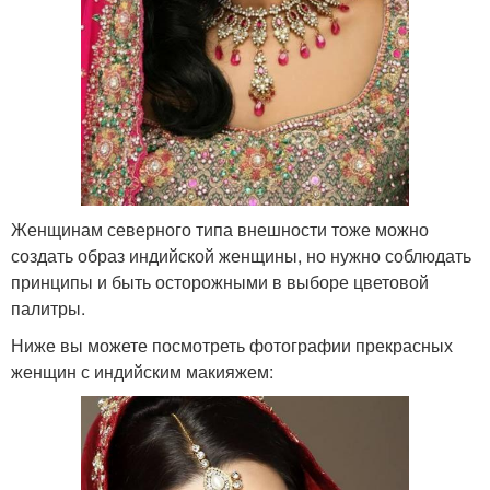
Женщинам северного типа внешности тоже можно
создать образ индийской женщины, но нужно соблюдать
принципы и быть осторожными в выборе цветовой
палитры.
Ниже вы можете посмотреть фотографии прекрасных
женщин с индийским макияжем: