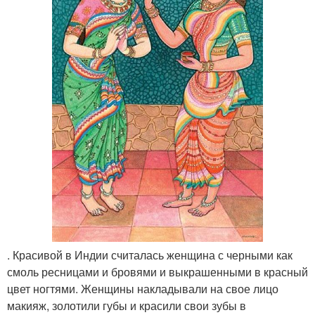
. Красивой в Индии считалась женщина с черными как
смоль ресницами и бровями и выкрашенными в красный
цвет ногтями. Женщины накладывали на свое лицо
макияж, золотили губы и красили свои зубы в