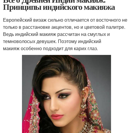
Принципы индийского макияжа
Европейский визаж сильно отличается от восточного не
только в расстановке акцентов, но и цветовой палитре.
Ведь индийский макияж рассчитан на смуглых и
темноволосых девушек. Поэтому индийский
макияж особенно подходит для карих глаз.