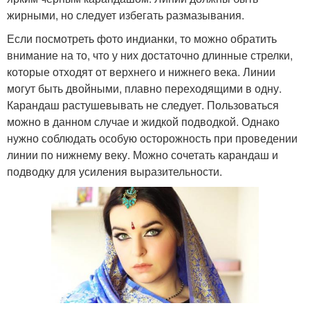
жирными, но следует избегать размазывания.
Если посмотреть фото индианки, то можно обратить
внимание на то, что у них достаточно длинные стрелки,
которые отходят от верхнего и нижнего века. Линии
могут быть двойными, плавно переходящими в одну.
Карандаш растушевывать не следует. Пользоваться
можно в данном случае и жидкой подводкой. Однако
нужно соблюдать особую осторожность при проведении
линии по нижнему веку. Можно сочетать карандаш и
подводку для усиления выразительности.