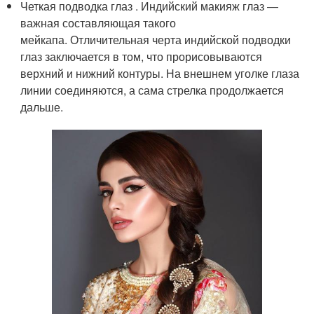
Четкая подводка глаз . Индийский макияж глаз —
важная составляющая такого
мейкапа. Отличительная черта индийской подводки
глаз заключается в том, что прорисовываются
верхний и нижний контуры. На внешнем уголке глаза
линии соединяются, а сама стрелка продолжается
дальше.