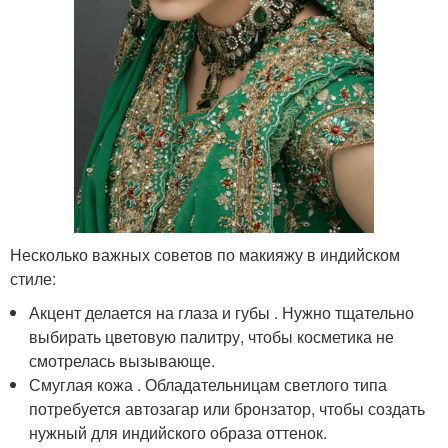
Несколько важных советов по макияжу в индийском
стиле:
Акцент делается на глаза и губы . Нужно тщательно
выбирать цветовую палитру, чтобы косметика не
смотрелась вызывающе.
Смуглая кожа . Обладательницам светлого типа
потребуется автозагар или бронзатор, чтобы создать
нужный для индийского образа оттенок.