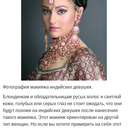
Фотография макияжа индийских девушек.
Блондинкам и обладательницам русых волос и светлой
кожи, голубых или серых глаз не стоит ожидать, что они
будут похожи на индийских девушек после нанесения
такого макияжа. Этот макияж ориентирован на другой
тип женщин. Но если вы хотите примерить на себя этот