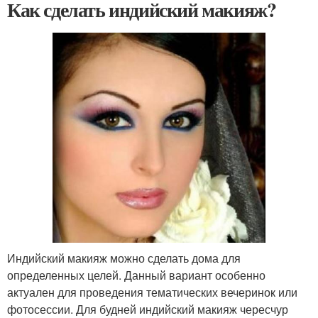
Как сделать индийский макияж?
Индийский макияж можно сделать дома для
определенных целей. Данный вариант особенно
актуален для проведения тематических вечеринок или
фотосессии. Для будней индийский макияж чересчур