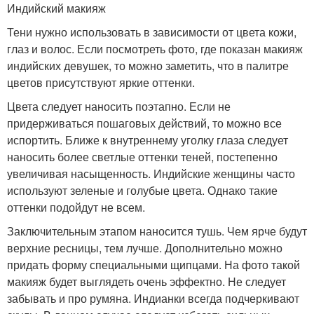
Индийский макияж
Тени нужно использовать в зависимости от цвета кожи,
глаз и волос. Если посмотреть фото, где показан макияж
индийских девушек, то можно заметить, что в палитре
цветов присутствуют яркие оттенки.
Цвета следует наносить поэтапно. Если не
придерживаться пошаговых действий, то можно все
испортить. Ближе к внутреннему уголку глаза следует
наносить более светлые оттенки теней, постепенно
увеличивая насыщенность. Индийские женщины часто
используют зеленые и голубые цвета. Однако такие
оттенки подойдут не всем.
Заключительным этапом наносится тушь. Чем ярче будут
верхние ресницы, тем лучше. Дополнительно можно
придать форму специальными щипцами. На фото такой
макияж будет выглядеть очень эффектно. Не следует
забывать и про румяна. Индианки всегда подчеркивают