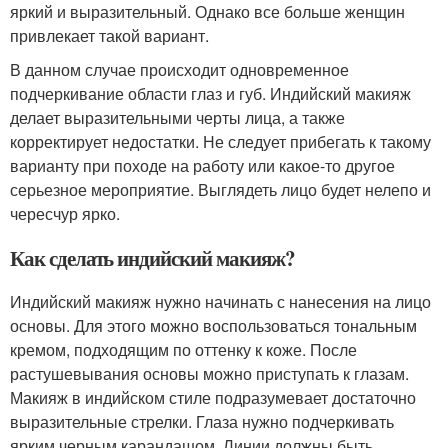
яркий и выразительный. Однако все больше женщин
привлекает такой вариант.
В данном случае происходит одновременное
подчеркивание области глаз и губ. Индийский макияж
делает выразительными черты лица, а также
корректирует недостатки. Не следует прибегать к такому
варианту при походе на работу или какое-то другое
серьезное мероприятие. Выглядеть лицо будет нелепо и
чересчур ярко.
Как сделать индийский макияж?
Индийский макияж нужно начинать с нанесения на лицо
основы. Для этого можно воспользоваться тональным
кремом, подходящим по оттенку к коже. После
растушевывания основы можно приступать к глазам.
Макияж в индийском стиле подразумевает достаточно
выразительные стрелки. Глаза нужно подчеркивать
ярким черным карандашом. Линии должны быть