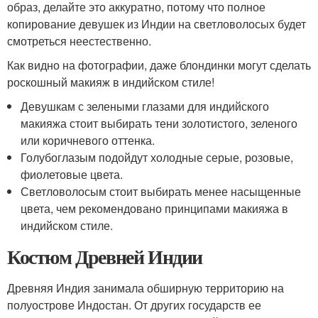
образ, делайте это аккуратно, потому что полное
копирование девушек из Индии на светловолосых будет
смотреться неестественно.
Как видно на фотографии, даже блондинки могут сделать
роскошный макияж в индийском стиле!
Девушкам с зелеными глазами для индийского
макияжа стоит выбирать тени золотистого, зеленого
или коричневого оттенка.
Голубоглазым подойдут холодные серые, розовые,
фиолетовые цвета.
Светловолосым стоит выбирать менее насыщенные
цвета, чем рекомендовано принципами макияжа в
индийском стиле.
Костюм Древней Индии
Древняя Индия занимала обширную территорию на
полуострове Индостан. От других государств ее