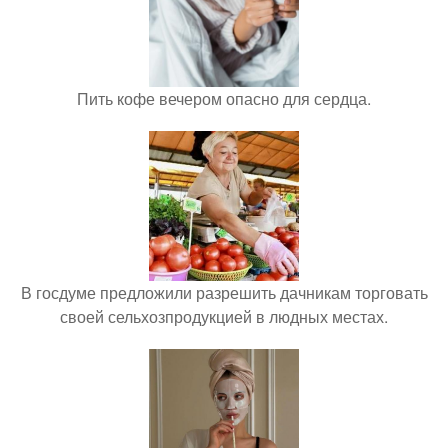
Пить кофе вечером опасно для сердца.
В госдуме предложили разрешить дачникам торговать
своей сельхозпродукцией в людных местах.