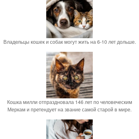
Владельцы кошек и собак могут жить на 6-10 лет дольше.
Кошка милли отпраздновала 146 лет по человеческим
Меркам и претендует на звание самой старой в мире.