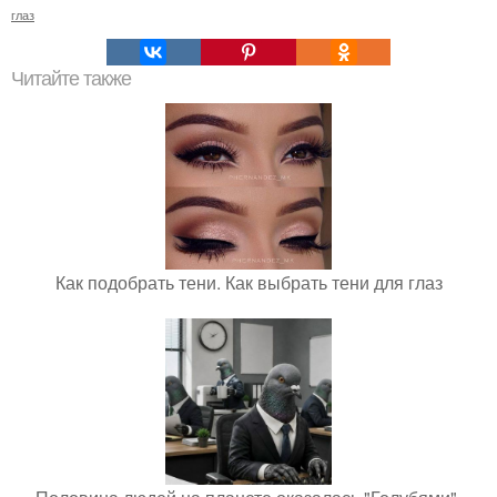
глаз
Читайте также
Как подобрать тени. Как выбрать тени для глаз