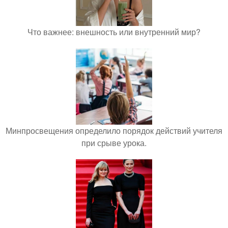
Что важнее: внешность или внутренний мир?
Минпросвещения определило порядок действий учителя
при срыве урока.