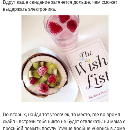
Вдруг ваше свидание затянется дольше, чем сможет
выдержать электроника.
Во-вторых, найди тот уголочек, то место, где во время
скайп - встречи тебя никто не будет отвлекать: ни мама с
просьбой помыть посуду (лучше вообще уберись в доме