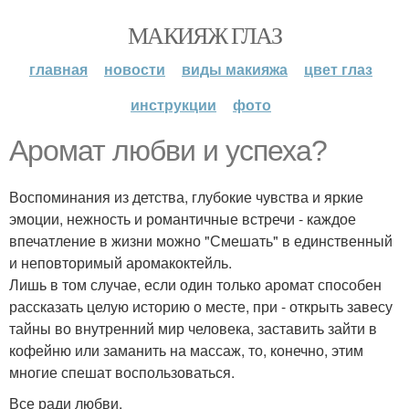
МАКИЯЖ ГЛАЗ
главная
новости
виды макияжа
цвет глаз
инструкции
фото
Аромат любви и успеха?
Воспоминания из детства, глубокие чувства и яркие
эмоции, нежность и романтичные встречи - каждое
впечатление в жизни можно "Смешать" в единственный
и неповторимый аромакоктейль.
Лишь в том случае, если один только аромат способен
рассказать целую историю о месте, при - открыть завесу
тайны во внутренний мир человека, заставить зайти в
кофейню или заманить на массаж, то, конечно, этим
многие спешат воспользоваться.
Все ради любви.