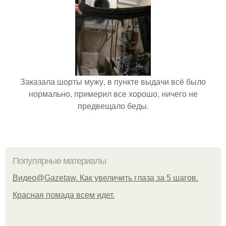
Заказала шорты мужу, в пункте выдачи всё было
нормально, примерил все хорошо, ничего не
предвещало беды.
Популярные материалы
Видео@Gazetaw. Как увеличить глаза за 5 шагов.
Красная помада всем идет.