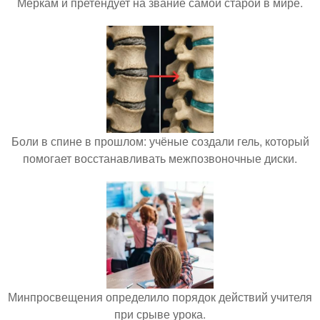
Меркам и претендует на звание самой старой в мире.
Боли в спине в прошлом: учёные создали гель, который
помогает восстанавливать межпозвоночные диски.
Минпросвещения определило порядок действий учителя
при срыве урока.