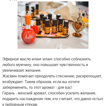
Эфирное масло иланг-иланг способно соблазнить
любого мужчину, оно повышает чувственность и
увеличивает желание.
Жасмин помогает преодолеть стеснение, раскрепощает,
возбуждает. Таким образом, если вы хотите
забеременеть, то этот аромат - для вас!
Герань - женский аромат, способен усилить желание,
подарить наслаждение тем, кто считает, что давно остыл
к любовным утехам.