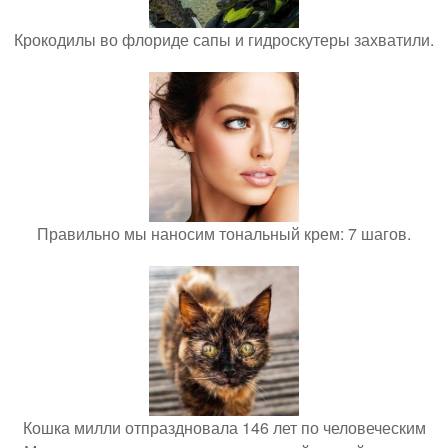
Крокодилы во флориде сапы и гидроскутеры захватили.
Правильно мы наносим тональный крем: 7 шагов.
Кошка милли отпраздновала 146 лет по человеческим