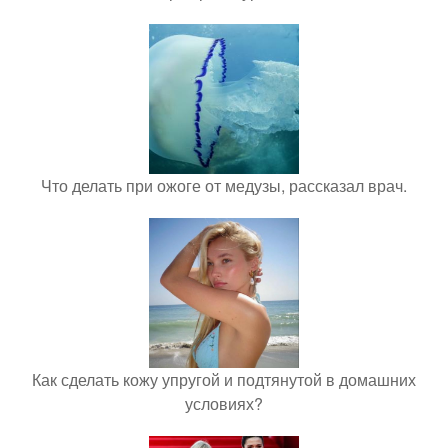
Что делать при ожоге от медузы, рассказал врач.
Как сделать кожу упругой и подтянутой в домашних
условиях?