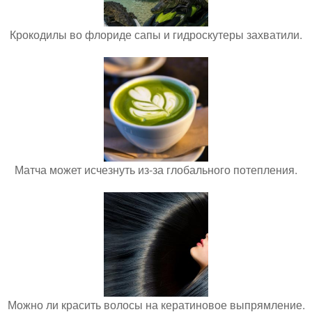
Крокодилы во флориде сапы и гидроскутеры захватили.
Матча может исчезнуть из-за глобального потепления.
Можно ли красить волосы на кератиновое выпрямление.