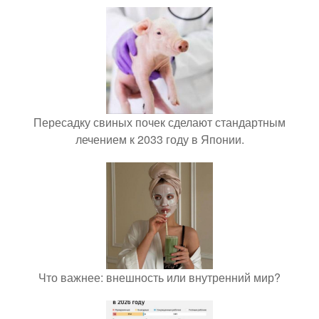
Пересадку свиных почек сделают стандартным
лечением к 2033 году в Японии.
Что важнее: внешность или внутренний мир?