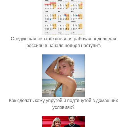
Следующая четырёхдневная рабочая неделя для
россиян в начале ноября наступит.
Как сделать кожу упругой и подтянутой в домашних
условиях?