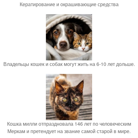
Кератирование и окрашивающие средства
Владельцы кошек и собак могут жить на 6-10 лет дольше.
Кошка милли отпраздновала 146 лет по человеческим
Меркам и претендует на звание самой старой в мире.