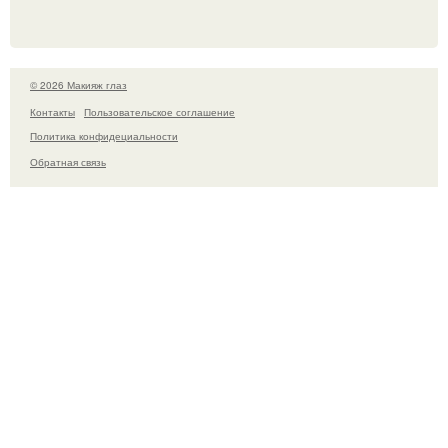
© 2026 Макияж глаз
Контакты
Пользовательское соглашение
Политика конфидециальности
Обратная связь