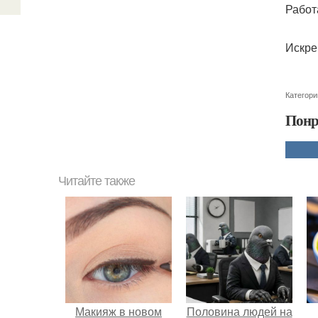
Работ
Искре
Категори
Понр
Читайте также
Макияж в новом
Половина людей на