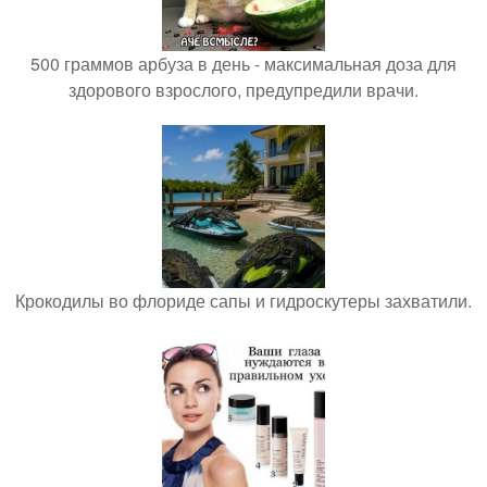
500 граммов арбуза в день - максимальная доза для
здорового взрослого, предупредили врачи.
Крокодилы во флориде сапы и гидроскутеры захватили.