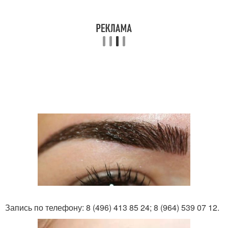
Запись по телефону: 8 (496) 413 85 24; 8 (964) 539 07 12.