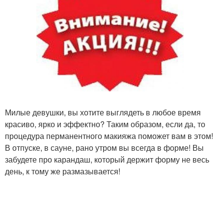
Милые девушки, вы хотите выглядеть в любое время
красиво, ярко и эффектно? Таким образом, если да, то
процедура перманентного макияжа поможет вам в этом!
В отпуске, в сауне, рано утром вы всегда в форме! Вы
забудете про карандаш, который держит форму не весь
день, к тому же размазывается!