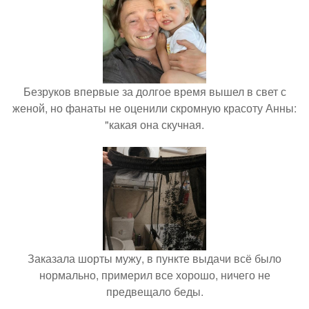
Безруков впервые за долгое время вышел в свет с
женой, но фанаты не оценили скромную красоту Анны:
"какая она скучная.
Заказала шорты мужу, в пункте выдачи всё было
нормально, примерил все хорошо, ничего не
предвещало беды.