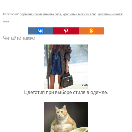
Категории:
перманентный макияж глаз
,
красивый макияж глаз
,
дневной макияж
глаз
Читайте также
Цветотип при выборе стиля в одежде.