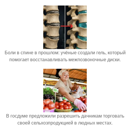
Боли в спине в прошлом: учёные создали гель, который
помогает восстанавливать межпозвоночные диски.
В госдуме предложили разрешить дачникам торговать
своей сельхозпродукцией в людных местах.