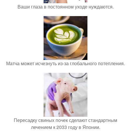
Ваши глаза в постоянном уходе нуждаются.
Матча может исчезнуть из-за глобального потепления.
Пересадку свиных почек сделают стандартным
лечением к 2033 году в Японии.