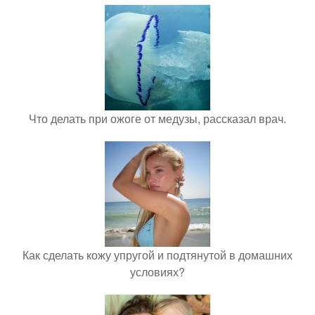
Что делать при ожоге от медузы, рассказал врач.
Как сделать кожу упругой и подтянутой в домашних
условиях?