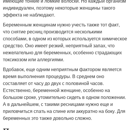
имеющие тонкие и ломкие волоски. Но каждый организм
индивидуален, поэтому некоторые женщины такого
эффекта не наблюдают.
Беременным женщинам нужно учесть также тот факт,
что снятие ресниц производится несколькими
способами, в одном из которых используется химическое
средство. Оно имеет резкий, неприятный запах, что
нежелательно для беременных, особенно страдающих
токсикозом или аллергиями.
Вдобавок, еще одним неприятным фактором является
время выполнения процедуры. В среднем оно
составляет от часу до двух с половиной часов.
Естественно, беременной женщине, особенно на
большом сроке, утомительно сидеть в одном положении.
А в дальнейшем, с такими ресницами нужно еще и
приловчиться спать на спине или аккуратно на боку. Для
беременных это также довольно сложно.