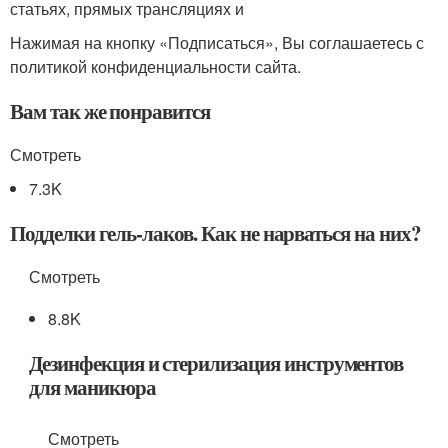
статьях, прямых трансляциях и
Нажимая на кнопку «Подписаться», Вы соглашаетесь с
политикой конфиденциальности сайта.
Вам так же понравится
Смотреть
7.3K
Подделки гель-лаков. Как не нарваться на них?
Смотреть
8.8K
Дезинфекция и стерилизация инструментов
для маникюра
Смотреть