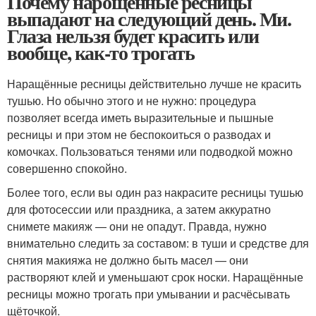
Почему нарощенные ресницы
выпадают на следующий день. Ми.
Глаза нельзя будет красить или
вообще, как-то трогать
Наращённые ресницы действительно лучше не красить
тушью. Но обычно этого и не нужно: процедура
позволяет всегда иметь выразительные и пышные
ресницы и при этом не беспокоиться о разводах и
комочках. Пользоваться тенями или подводкой можно
совершенно спокойно.
Более того, если вы один раз накрасите ресницы тушью
для фотосессии или праздника, а затем аккуратно
снимете макияж — они не опадут. Правда, нужно
внимательно следить за составом: в туши и средстве для
снятия макияжа не должно быть масел — они
растворяют клей и уменьшают срок носки. Наращённые
ресницы можно трогать при умывании и расчёсывать
щёточкой.