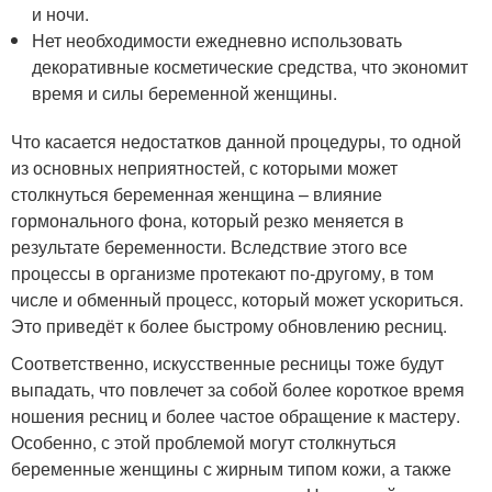
и ночи.
Нет необходимости ежедневно использовать
декоративные косметические средства, что экономит
время и силы беременной женщины.
Что касается недостатков данной процедуры, то одной
из основных неприятностей, с которыми может
столкнуться беременная женщина – влияние
гормонального фона, который резко меняется в
результате беременности. Вследствие этого все
процессы в организме протекают по-другому, в том
числе и обменный процесс, который может ускориться.
Это приведёт к более быстрому обновлению ресниц.
Соответственно, искусственные ресницы тоже будут
выпадать, что повлечет за собой более короткое время
ношения ресниц и более частое обращение к мастеру.
Особенно, с этой проблемой могут столкнуться
беременные женщины с жирным типом кожи, а также