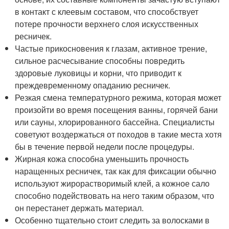
в контакт с клеевым составом, что способствует
потере прочности верхнего слоя искусственных
ресничек.
Частые прикосновения к глазам, активное трение,
сильное расчесывание способны повредить
здоровые луковицы и корни, что приводит к
преждевременному опаданию ресничек.
Резкая смена температурного режима, которая может
произойти во время посещения ванны, горячей бани
или сауны, хлорированного бассейна. Специалисты
советуют воздержаться от походов в такие места хотя
бы в течение первой недели после процедуры.
Жирная кожа способна уменьшить прочность
наращенных ресничек, так как для фиксации обычно
используют жирорастворимый клей, а кожное сало
способно подействовать на него таким образом, что
он перестанет держать материал.
Особенно тщательно стоит следить за волосками в