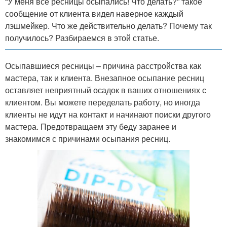
“У меня все ресницы осыпались! Что делать?” такое
сообщение от клиента видел наверное каждый
лэшмейкер. Что же действительно делать? Почему так
получилось? Разбираемся в этой статье.
Осыпавшиеся ресницы – причина расстройства как
мастера, так и клиента. Внезапное осыпание ресниц
оставляет неприятный осадок в ваших отношениях с
клиентом. Вы можете переделать работу, но иногда
клиенты не идут на контакт и начинают поиски другого
мастера. Предотвращаем эту беду заранее и
знакомимся с причинами осыпания ресниц.