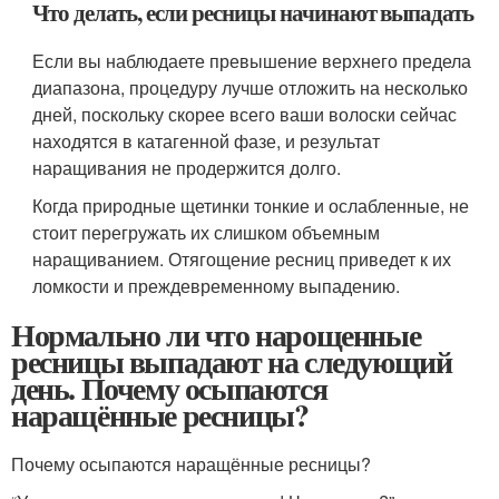
Что делать, если ресницы начинают выпадать
Если вы наблюдаете превышение верхнего предела
диапазона, процедуру лучше отложить на несколько
дней, поскольку скорее всего ваши волоски сейчас
находятся в катагенной фазе, и результат
наращивания не продержится долго.
Когда природные щетинки тонкие и ослабленные, не
стоит перегружать их слишком объемным
наращиванием. Отягощение ресниц приведет к их
ломкости и преждевременному выпадению.
Нормально ли что нарощенные
ресницы выпадают на следующий
день. Почему осыпаются
наращённые ресницы?
Почему осыпаются наращённые ресницы?