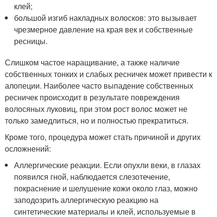
клей;
большой изгиб накладных волосков: это вызывает
чрезмерное давление на края век и собственные
ресницы.
Слишком частое наращивание, а также наличие
собственных тонких и слабых ресничек может привести к
алопеции. Наиболее часто выпадение собственных
ресничек происходит в результате повреждения
волосяных луковиц, при этом рост волос может не
только замедлиться, но и полностью прекратиться.
Кроме того, процедура может стать причиной и других
осложнений:
Аллергические реакции. Если опухли веки, в глазах
появился гной, наблюдается слезотечение,
покраснение и шелушение кожи около глаз, можно
заподозрить аллергическую реакцию на
синтетические материалы и клей, используемые в