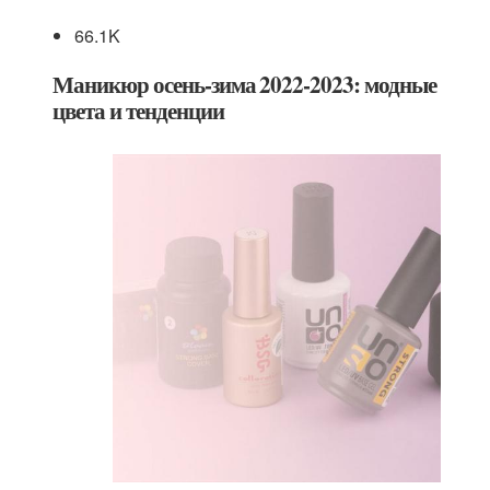
66.1K
Маникюр осень-зима 2022-2023: модные
цвета и тенденции