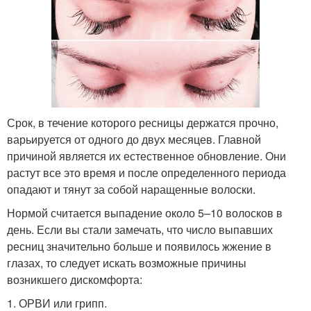
Срок, в течение которого ресницы держатся прочно,
варьируется от одного до двух месяцев. Главной
причиной является их естественное обновление. Они
растут все это время и после определенного периода
опадают и тянут за собой наращенные волоски.
Нормой считается выпадение около 5–10 волосков в
день. Если вы стали замечать, что число выпавших
ресниц значительно больше и появилось жжение в
глазах, то следует искать возможные причины
возникшего дискомфорта:
1. ОРВИ или грипп.