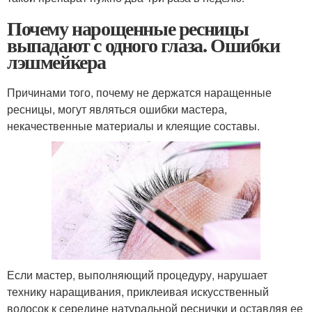
Почему нарощенные ресницы
выпадают с одного глаза. Ошибки
лэшмейкера
Причинами того, почему не держатся наращенные
ресницы, могут являться ошибки мастера,
некачественные материалы и клеящие составы.
Если мастер, выполняющий процедуру, нарушает
технику наращивания, приклеивая искусственный
волосок к середине натуральной реснички и оставляя ее