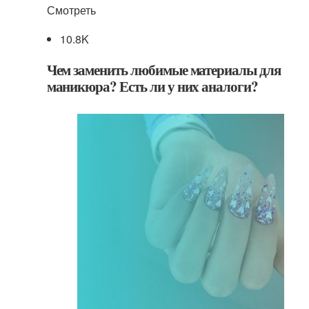
Смотреть
10.8K
Чем заменить любимые материалы для
маникюра? Есть ли у них аналоги?