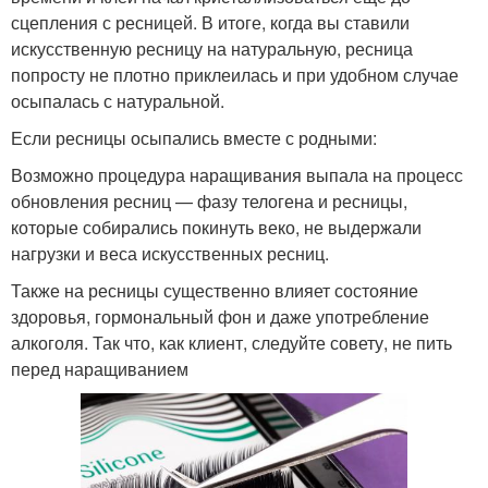
сцепления с ресницей. В итоге, когда вы ставили
искусственную ресницу на натуральную, ресница
попросту не плотно приклеилась и при удобном случае
осыпалась с натуральной.
Если ресницы осыпались вместе с родными:
Возможно процедура наращивания выпала на процесс
обновления ресниц — фазу телогена и ресницы,
которые собирались покинуть веко, не выдержали
нагрузки и веса искусственных ресниц.
Также на ресницы существенно влияет состояние
здоровья, гормональный фон и даже употребление
алкоголя. Так что, как клиент, следуйте совету, не пить
перед наращиванием