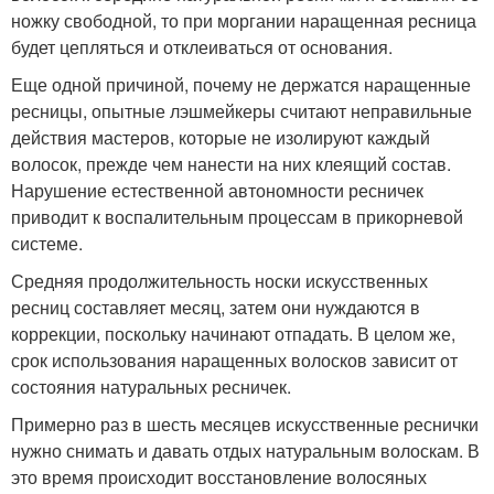
ножку свободной, то при моргании наращенная ресница
будет цепляться и отклеиваться от основания.
Еще одной причиной, почему не держатся наращенные
ресницы, опытные лэшмейкеры считают неправильные
действия мастеров, которые не изолируют каждый
волосок, прежде чем нанести на них клеящий состав.
Нарушение естественной автономности ресничек
приводит к воспалительным процессам в прикорневой
системе.
Средняя продолжительность носки искусственных
ресниц составляет месяц, затем они нуждаются в
коррекции, поскольку начинают отпадать. В целом же,
срок использования наращенных волосков зависит от
состояния натуральных ресничек.
Примерно раз в шесть месяцев искусственные реснички
нужно снимать и давать отдых натуральным волоскам. В
это время происходит восстановление волосяных