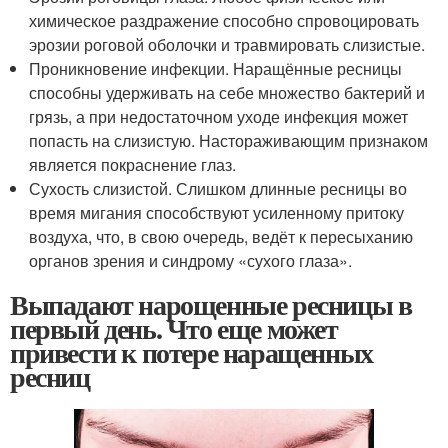
химическое раздражение способно спровоцировать
эрозии роговой оболочки и травмировать слизистые.
Проникновение инфекции. Наращённые ресницы
способны удерживать на себе множество бактерий и
грязь, а при недостаточном уходе инфекция может
попасть на слизистую. Настораживающим признаком
является покраснение глаз.
Сухость слизистой. Слишком длинные ресницы во
время мигания способствуют усиленному притоку
воздуха, что, в свою очередь, ведёт к пересыханию
органов зрения и синдрому «сухого глаза».
Выпадают нарощенные ресницы в
первый день. Что еще может
привести к потере наращенных
ресниц