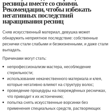
ресницы вместе со своими.
Рекомендации, чтобы избежать
негативных последствий
наращивания ресниц
Сняв искусственный материал, девушка может
обнаружить неприятное последствие: собственные
реснички стали слабыми и безжизненными, и даже стали
выпадать.
Причинами могут стать:
непрофессионализм мастера, несоблюдение
стерильности;
использование некачественного материала и клея,
которые негативно влияют на структуру волос;
проведение процедуры на повреждённых ресничках,
что приводит к их истончению;
попытка снять искусственные ворсинки без
применения специальных средств, растворяющих