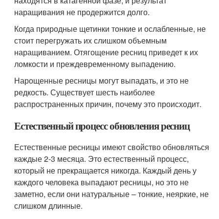
находятся в катагенной фазе, и результат
наращивания не продержится долго.
Когда природные щетинки тонкие и ослабленные, не
стоит перегружать их слишком объемным
наращиванием. Отягощение ресниц приведет к их
ломкости и преждевременному выпадению.
Нарощенные ресницы могут выпадать, и это не
редкость. Существует шесть наиболее
распространенных причин, почему это происходит.
Естественный процесс обновления ресниц
Естественные ресницы имеют свойство обновляться
каждые 2-3 месяца. Это естественный процесс,
который не прекращается никогда. Каждый день у
каждого человека выпадают ресницы, но это не
заметно, если они натуральные – тонкие, неяркие, не
слишком длинные.