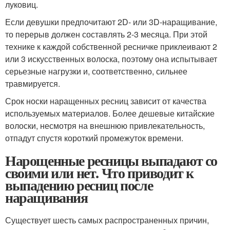
луковиц.
Если девушки предпочитают 2D- или 3D-наращивание,
то перерыв должен составлять 2-3 месяца. При этой
технике к каждой собственной ресничке приклеивают 2
или 3 искусственных волоска, поэтому она испытывает
серьезные нагрузки и, соответственно, сильнее
травмируется.
Срок носки наращенных ресниц зависит от качества
используемых материалов. Более дешевые китайские
волоски, несмотря на внешнюю привлекательность,
отпадут спустя короткий промежуток времени.
Нарощенные ресницы выпадают со
своими или нет. Что приводит к
выпадению ресниц после
наращивания
Существует шесть самых распространенных причин,