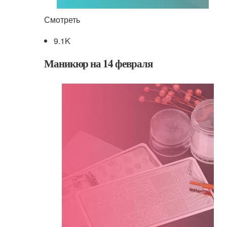
Смотреть
9.1K
Маникюр на 14 февраля