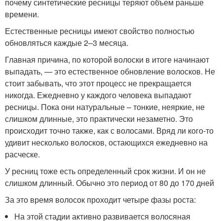
почему синтетические ресницы теряют объем раньше
времени.
Естественные ресницы имеют свойство полностью
обновляться каждые 2–3 месяца.
Главная причина, по которой волоски в итоге начинают
выпадать, — это естественное обновление волосков. Не
стоит забывать, что этот процесс не прекращается
никогда. Ежедневно у каждого человека выпадают
ресницы. Пока они натуральные – тонкие, неяркие, не
слишком длинные, это практически незаметно. Это
происходит точно также, как с волосами. Вряд ли кого-то
удивит несколько волосков, остающихся ежедневно на
расческе.
У ресниц тоже есть определенный срок жизни. И он не
слишком длинный. Обычно это период от 80 до 170 дней
За это время волосок проходит четыре фазы роста:
На этой стадии активно развивается волосяная