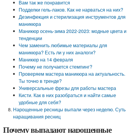
Вам так же понравится
Подделки гель-лаков. Как не нарваться на них?
Дезинфекция и стерилизация инструментов для
маникюра
Маникюр осень-зима 2022-2023: модные цвета и
тенденции
Чем заменить любимые материалы для
маникюра? Есть ли у них аналоги?
Маникюр на 14 февраля
Почему не получается стемпинг?
Проверяем мастера маникюра на актуальность.
Ты точно в тренде?
Универсальные фрезы для работы мастера
Кисти. Как в них разобраться и найти самые
удобные для себя?
Нарощенные ресницы выпали через неделю. Суть
наращивания ресниц
Почему выпадают нарощенные