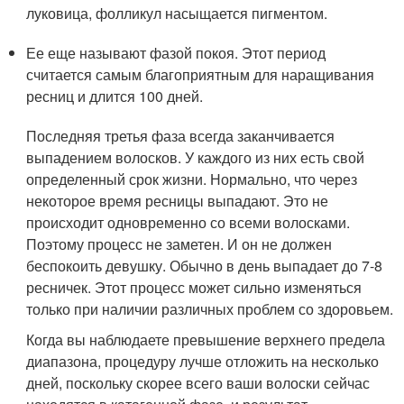
луковица, фолликул насыщается пигментом.
Ее еще называют фазой покоя. Этот период
считается самым благоприятным для наращивания
ресниц и длится 100 дней.
Последняя третья фаза всегда заканчивается
выпадением волосков. У каждого из них есть свой
определенный срок жизни. Нормально, что через
некоторое время ресницы выпадают. Это не
происходит одновременно со всеми волосками.
Поэтому процесс не заметен. И он не должен
беспокоить девушку. Обычно в день выпадает до 7-8
ресничек. Этот процесс может сильно изменяться
только при наличии различных проблем со здоровьем.
Когда вы наблюдаете превышение верхнего предела
диапазона, процедуру лучше отложить на несколько
дней, поскольку скорее всего ваши волоски сейчас