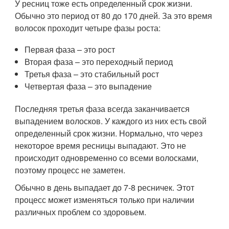
У ресниц тоже есть определенный срок жизни.
Обычно это период от 80 до 170 дней. За это время
волосок проходит четыре фазы роста:
Первая фаза – это рост
Вторая фаза – это переходный период
Третья фаза – это стабильный рост
Четвертая фаза – это выпадение
Последняя третья фаза всегда заканчивается
выпадением волосков. У каждого из них есть свой
определенный срок жизни. Нормально, что через
некоторое время ресницы выпадают. Это не
происходит одновременно со всеми волосками,
поэтому процесс не заметен.
Обычно в день выпадает до 7-8 ресничек. Этот
процесс может изменяться только при наличии
различных проблем со здоровьем.