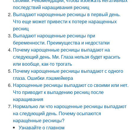
своими. Рекомендации, чтобы избежать негативных
последствий наращивания ресниц
Выпадают нарощенные ресницы в первый день.
Что еще может привести к потере наращенных
ресниц
Выпадают нарощенные ресницы при
беременности. Преимущества и недостатки
Почему нарощенные ресницы выпадают на
следующий день. Ми. Глаза нельзя будет красить
или вообще, как-то трогать
Почему нарощенные ресницы выпадают с одного
глаза. Ошибки лэшмейкера
Нарощенные ресницы выпадают со своими или нет.
Что приводит к выпадению ресниц после
наращивания
Нормально ли что нарощенные ресницы выпадают
на следующий день. Почему осыпаются
наращённые ресницы?
Узнавайте о главном