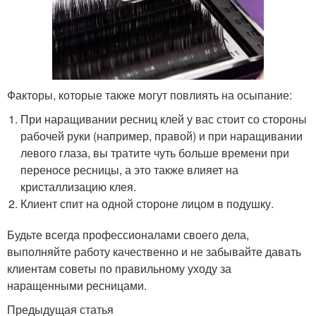
Факторы, которые также могут повлиять на осыпание:
При наращивании ресниц клей у вас стоит со стороны
рабочей руки (например, правой) и при наращивании
левого глаза, вы тратите чуть больше времени при
переносе ресницы, а это также влияет на
кристаллизацию клея.
Клиент спит на одной стороне лицом в подушку.
Будьте всегда профессионалами своего дела,
выполняйте работу качественно и не забывайте давать
клиентам советы по правильному уходу за
наращенными ресницами.
Предыдущая статья