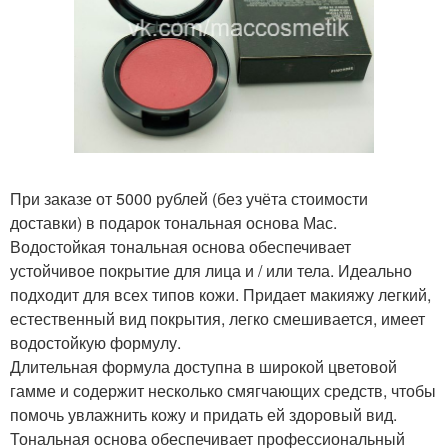
При заказе от 5000 рублей (без учёта стоимости
доставки) в подарок тональная основа Мас.
Водостойкая тональная основа обеспечивает
устойчивое покрытие для лица и / или тела. Идеально
подходит для всех типов кожи. Придает макияжу легкий,
естественный вид покрытия, легко смешивается, имеет
водостойкую формулу.
Длительная формула доступна в широкой цветовой
гамме и содержит несколько смягчающих средств, чтобы
помочь увлажнить кожу и придать ей здоровый вид.
Тональная основа обеспечивает профессиональный