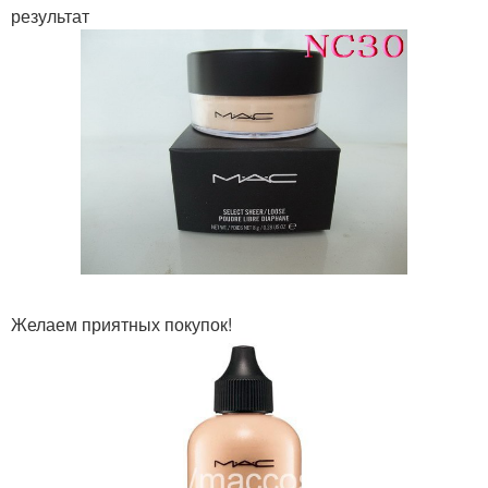
результат
Желаем приятных покупок!