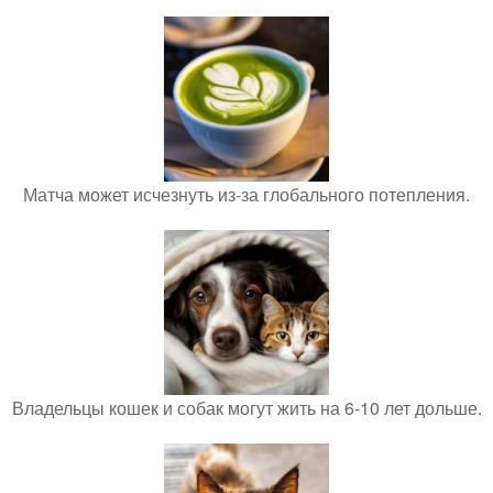
Матча может исчезнуть из-за глобального потепления.
Владельцы кошек и собак могут жить на 6-10 лет дольше.