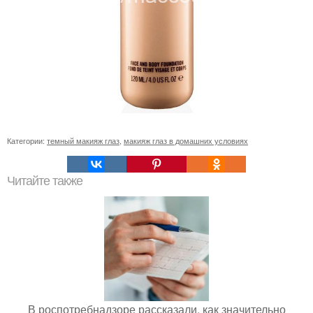
Категории:
темный макияж глаз
,
макияж глаз в домашних условиях
Читайте также
В роспотребнадзоре рассказали, как значительно