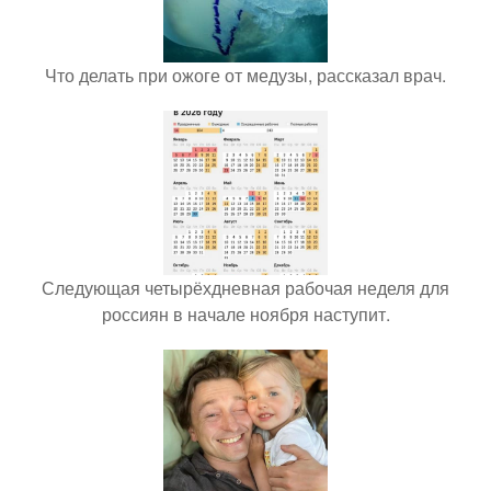
Что делать при ожоге от медузы, рассказал врач.
Следующая четырёхдневная рабочая неделя для
россиян в начале ноября наступит.