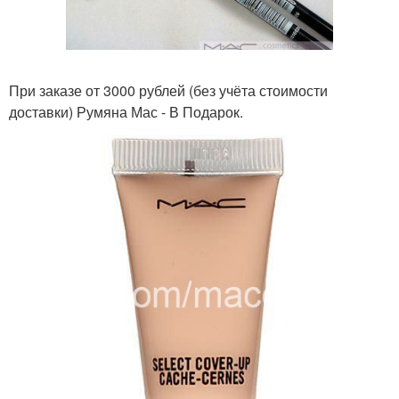
При заказе от 3000 рублей (без учёта стоимости
доставки) Румяна Мас - В Подарок.