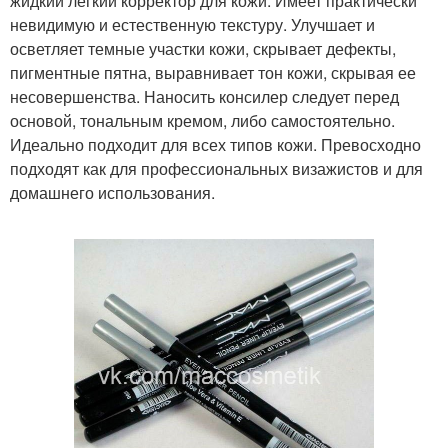
жидкий легкий корректор для кожи. Имеет практически
невидимую и естественную текстуру. Улучшает и
осветляет темные участки кожи, скрывает дефекты,
пигментные пятна, выравнивает тон кожи, скрывая ее
несовершенства. Наносить консилер следует перед
основой, тональным кремом, либо самостоятельно.
Идеально подходит для всех типов кожи. Превосходно
подходят как для профессиональных визажистов и для
домашнего использования.