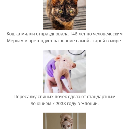
Кошка милли отпраздновала 146 лет по человеческим
Меркам и претендует на звание самой старой в мире.
Пересадку свиных почек сделают стандартным
лечением к 2033 году в Японии.