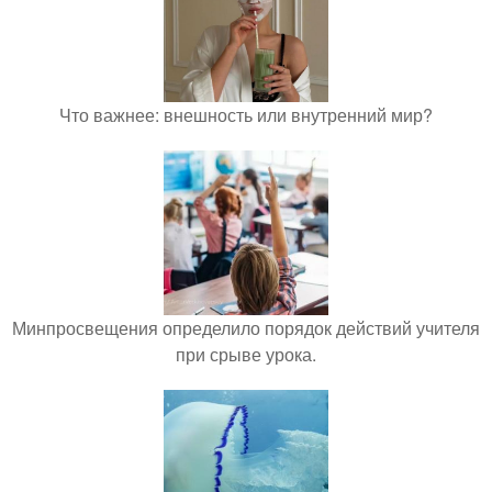
Что важнее: внешность или внутренний мир?
Минпросвещения определило порядок действий учителя
при срыве урока.