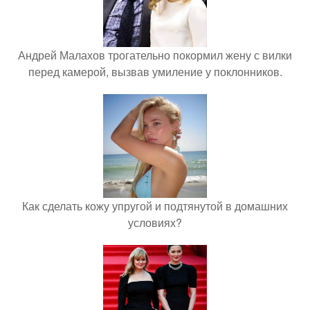
Андрей Малахов трогательно покормил жену с вилки
перед камерой, вызвав умиление у поклонников.
Как сделать кожу упругой и подтянутой в домашних
условиях?