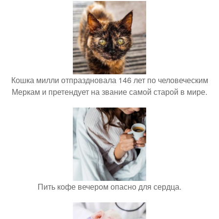
Кошка милли отпраздновала 146 лет по человеческим
Меркам и претендует на звание самой старой в мире.
Пить кофе вечером опасно для сердца.