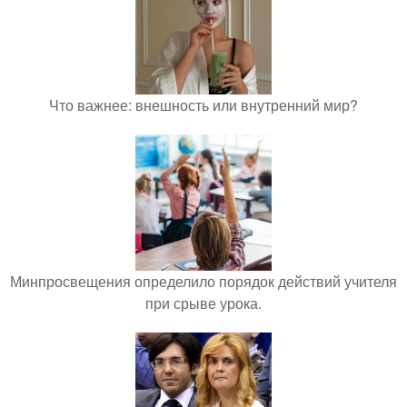
Что важнее: внешность или внутренний мир?
Минпросвещения определило порядок действий учителя
при срыве урока.