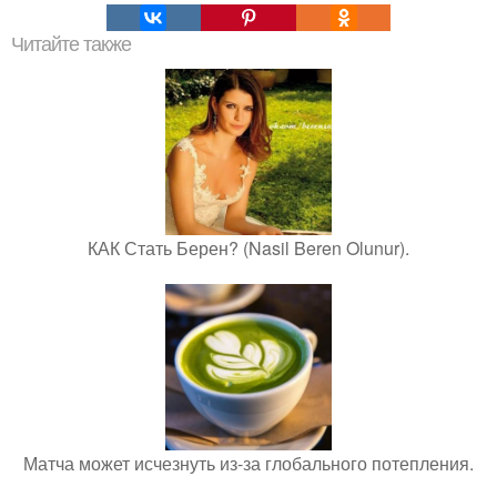
Читайте также
КАК Стать Берен? (Nasil Beren Olunur).
Матча может исчезнуть из-за глобального потепления.