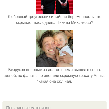
Любовный треугольник и тайная беременность: что
скрывает наследница Никиты Михалкова?
Безруков впервые за долгое время вышел в свет с
женой, но фанаты не оценили скромную красоту Анны:
"какая она скучная.
Популярные материалы