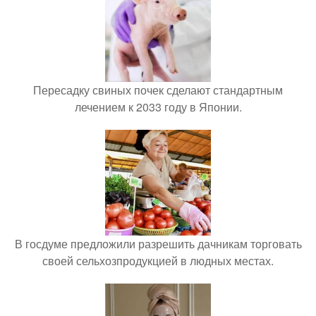
Пересадку свиных почек сделают стандартным
лечением к 2033 году в Японии.
В госдуме предложили разрешить дачникам торговать
своей сельхозпродукцией в людных местах.