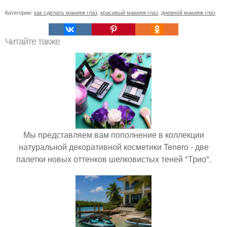
Категории:
как сделать макияж глаз
,
красивый макияж глаз
,
дневной макияж глаз
Читайте также
Мы представляем вам пополнение в коллекции
натуральной декоративной косметики Tenero - две
палетки новых оттенков шелковистых теней "Трио".