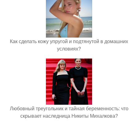
Как сделать кожу упругой и подтянутой в домашних
условиях?
Любовный треугольник и тайная беременность: что
скрывает наследница Никиты Михалкова?