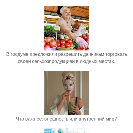
В госдуме предложили разрешить дачникам торговать
своей сельхозпродукцией в людных местах.
Что важнее: внешность или внутренний мир?