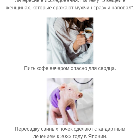
женщинах, которые сражают мужчин сразу и наповал".
Пить кофе вечером опасно для сердца.
Пересадку свиных почек сделают стандартным
лечением к 2033 году в Японии.