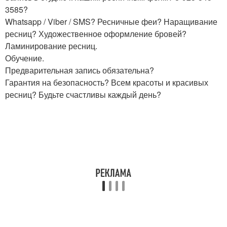
3585?
Whatsapp / Viber / SMS? Ресничные феи? Наращивание
ресниц? Художественное оформление бровей?
Ламинирование ресниц.
Обучение.
Предварительная запись обязательна?
Гарантия на безопасность? Всем красоты и красивых
ресниц? Будьте счастливы каждый день?