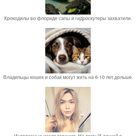
Крокодилы во флориде сапы и гидроскутеры захватили.
Владельцы кошек и собак могут жить на 6-10 лет дольше.
Интересные исследования. На тему "5 вещей в