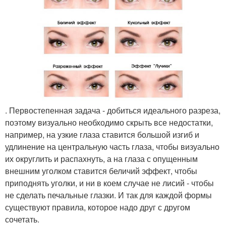
. Первостепенная задача - добиться идеального разреза,
поэтому визуально необходимо скрыть все недостатки,
например, на узкие глаза ставится большой изгиб и
удлинение на центральную часть глаза, чтобы визуально
их округлить и распахнуть, а на глаза с опущенным
внешним уголком ставится беличий эффект, чтобы
приподнять уголки, и ни в коем случае не лисий - чтобы
не сделать печальные глазки. И так для каждой формы
существуют правила, которое надо друг с другом
сочетать.