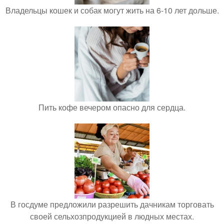
Владельцы кошек и собак могут жить на 6-10 лет дольше.
Пить кофе вечером опасно для сердца.
В госдуме предложили разрешить дачникам торговать
своей сельхозпродукцией в людных местах.