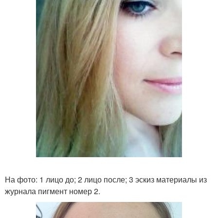
На фото: 1 лицо до; 2 лицо после; 3 эскиз материалы из
журнала пигмент номер 2.