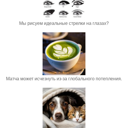
Мы рисуем идеальные стрелки на глазах?
Матча может исчезнуть из-за глобального потепления.