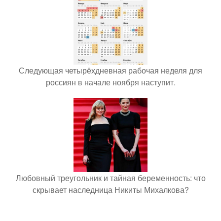
Следующая четырёхдневная рабочая неделя для
россиян в начале ноября наступит.
Любовный треугольник и тайная беременность: что
скрывает наследница Никиты Михалкова?