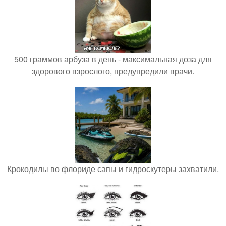
500 граммов арбуза в день - максимальная доза для
здорового взрослого, предупредили врачи.
Крокодилы во флориде сапы и гидроскутеры захватили.