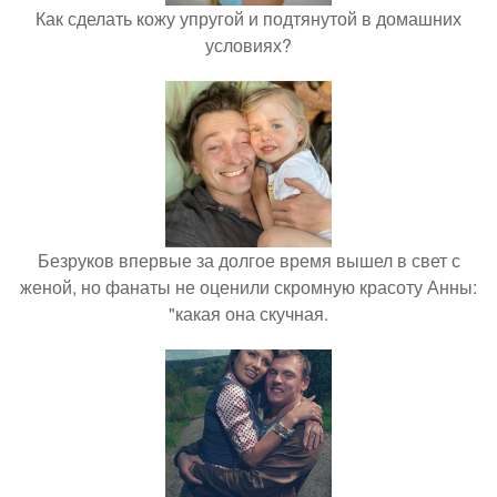
Как сделать кожу упругой и подтянутой в домашних
условиях?
Безруков впервые за долгое время вышел в свет с
женой, но фанаты не оценили скромную красоту Анны:
"какая она скучная.