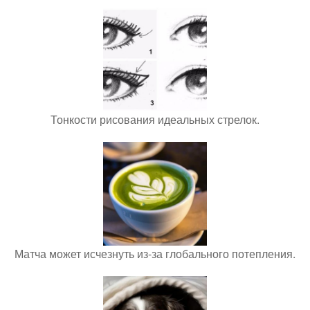
Тонкости рисования идеальных стрелок.
Матча может исчезнуть из-за глобального потепления.