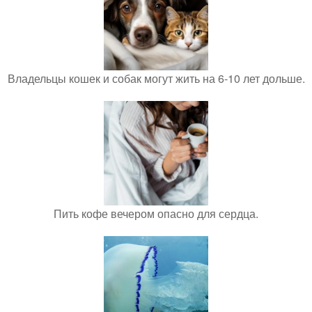
Владельцы кошек и собак могут жить на 6-10 лет дольше.
Пить кофе вечером опасно для сердца.