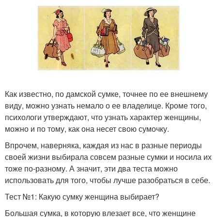
Как известно, по дамской сумке, точнее по ее внешнему
виду, можно узнать немало о ее владелице. Кроме того,
психологи утверждают, что узнать характер женщины,
можно и по тому, как она несет свою сумочку.
Впрочем, наверняка, каждая из нас в разные периоды
своей жизни выбирала совсем разные сумки и носила их
тоже по-разному. А значит, эти два теста можно
использовать для того, чтобы лучше разобраться в себе.
Тест №1: Какую сумку женщина выбирает?
Большая сумка, в которую влезает все, что женщине