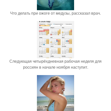
Что делать при ожоге от медузы, рассказал врач.
Следующая четырёхдневная рабочая неделя для
россиян в начале ноября наступит.