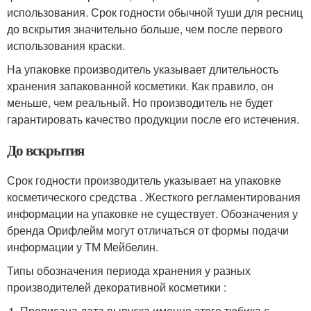
использования. Срок годности обычной туши для ресниц
до вскрытия значительно больше, чем после первого
использования краски.
На упаковке производитель указывает длительность
хранения запакованной косметики. Как правило, он
меньше, чем реальный. Но производитель не будет
гарантировать качество продукции после его истечения.
До вскрытия
Срок годности производитель указывает на упаковке
косметического средства . Жесткого регламентирования
информации на упаковке не существует. Обозначения у
бренда Орифлейм могут отличаться от формы подачи
информации у ТМ Мейбелин.
Типы обозначения периода хранения у разных
производителей декоративной косметики :
Прописана дата выпуска именно этого тюбика с