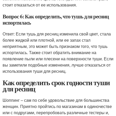
стоит отказаться от ее использования.
Вопрос 6: Как определить, что тушь для ресниц
испортилась
Ответ: Если тушь для ресниц изменила свой цвет, стала
более жидкой или плотной, или ее запах стал
неприятным, это может быть признаком того, что тушь
испортилась. Также стоит обратить внимание на
появление пыли или плесени на поверхности туши. Если
вы заметили подобные изменения, лучше отказаться от
использования туши для ресниц.
Как определить срок годности туши
для ресниц
Шоппинг – сам по себе удовольствие для большинства
женщин. Приятно пройтись по магазинам в одиночестве
или с подругами, перепробовать различные тестеры и,