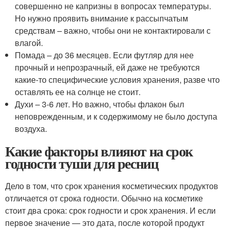
совершенно не капризны в вопросах температуры.
Но нужно проявить внимание к рассыпчатым
средствам – важно, чтобы они не контактировали с
влагой.
Помада – до 36 месяцев. Если футляр для нее
прочный и непрозрачный, ей даже не требуются
какие-то специфические условия хранения, разве что
оставлять ее на солнце не стоит.
Духи – 3-6 лет. Но важно, чтобы флакон был
неповрежденным, и к содержимому не было доступа
воздуха.
Какие факторы влияют на срок
годности туши для ресниц
Дело в том, что срок хранения косметических продуктов
отличается от срока годности. Обычно на косметике
стоит два срока: срок годности и срок хранения. И если
первое значение — это дата, после которой продукт