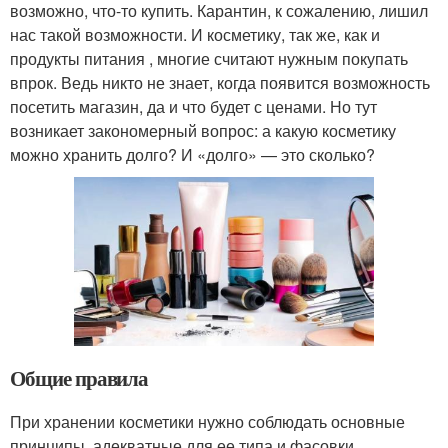
возможно, что-то купить. Карантин, к сожалению, лишил
нас такой возможности. И косметику, так же, как и
продукты питания , многие считают нужным покупать
впрок. Ведь никто не знает, когда появится возможность
посетить магазин, да и что будет с ценами. Но тут
возникает закономерный вопрос: а какую косметику
можно хранить долго? И «долго» — это сколько?
Общие правила
При хранении косметики нужно соблюдать основные
принципы, адекватные для ее типа и фасовки.