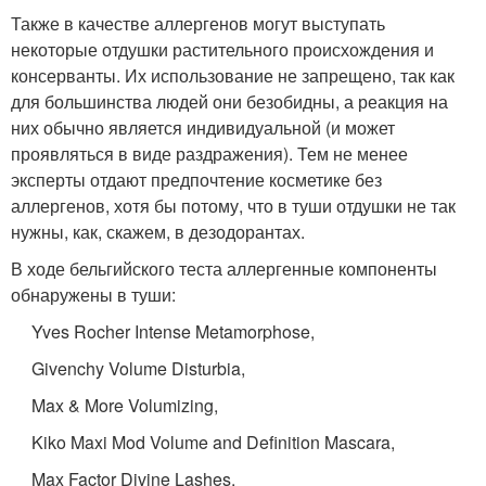
Также в качестве аллергенов могут выступать
некоторые отдушки растительного происхождения и
консерванты. Их использование не запрещено, так как
для большинства людей они безобидны, а реакция на
них обычно является индивидуальной (и может
проявляться в виде раздражения). Тем не менее
эксперты отдают предпочтение косметике без
аллергенов, хотя бы потому, что в туши отдушки не так
нужны, как, скажем, в дезодорантах.
В ходе бельгийского теста аллергенные компоненты
обнаружены в туши:
Yves Rocher Intense Metamorphose,
Givenchy Volume Disturbia,
Max & More Volumizing,
Kiko Maxi Mod Volume and Definition Mascara,
Max Factor Divine Lashes.