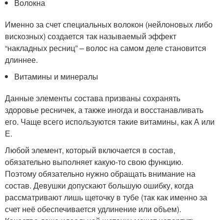
Волокна
Именно за счет специальных волокон (нейлоновых либо
вискозных) создается так называемый эффект
“накладных ресниц” – волос на самом деле становится
длиннее.
Витамины и минералы
Данные элементы состава призваны сохранять
здоровье ресничек, а также иногда и восстанавливать
его. Чаще всего используются такие витамины, как А или
Е.
Любой элемент, который включается в состав,
обязательно выполняет какую-то свою функцию.
Поэтому обязательно нужно обращать внимание на
состав. Девушки допускают большую ошибку, когда
рассматривают лишь щеточку в тубе (так как именно за
счет неё обеспечивается удлинение или объем).