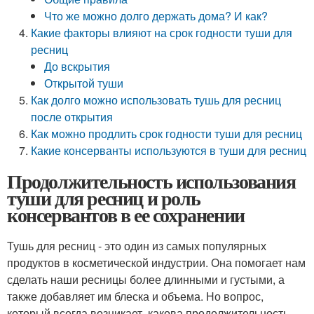
Что же можно долго держать дома? И как?
Какие факторы влияют на срок годности туши для
ресниц
До вскрытия
Открытой туши
Как долго можно использовать тушь для ресниц
после открытия
Как можно продлить срок годности туши для ресниц
Какие консерванты используются в туши для ресниц
Продолжительность использования
туши для ресниц и роль
консервантов в ее сохранении
Тушь для ресниц - это один из самых популярных
продуктов в косметической индустрии. Она помогает нам
сделать наши ресницы более длинными и густыми, а
также добавляет им блеска и объема. Но вопрос,
который всегда возникает, какова продолжительность