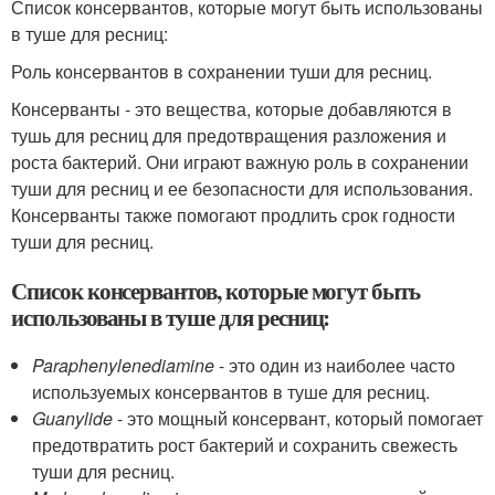
Список консервантов, которые могут быть использованы
в туше для ресниц:
Роль консервантов в сохранении туши для ресниц.
Консерванты - это вещества, которые добавляются в
тушь для ресниц для предотвращения разложения и
роста бактерий. Они играют важную роль в сохранении
туши для ресниц и ее безопасности для использования.
Консерванты также помогают продлить срок годности
туши для ресниц.
Список консервантов, которые могут быть
использованы в туше для ресниц:
Paraphenylenediamine
- это один из наиболее часто
используемых консервантов в туше для ресниц.
Guanylide
- это мощный консервант, который помогает
предотвратить рост бактерий и сохранить свежесть
туши для ресниц.