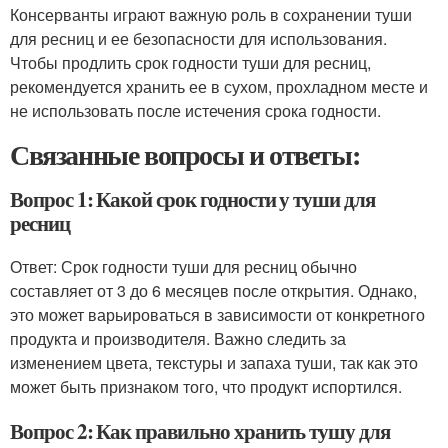
Консерванты играют важную роль в сохранении туши
для ресниц и ее безопасности для использования.
Чтобы продлить срок годности туши для ресниц,
рекомендуется хранить ее в сухом, прохладном месте и
не использовать после истечения срока годности.
Связанные вопросы и ответы:
Вопрос 1: Какой срок годности у туши для
ресниц
Ответ: Срок годности туши для ресниц обычно
составляет от 3 до 6 месяцев после открытия. Однако,
это может варьироваться в зависимости от конкретного
продукта и производителя. Важно следить за
изменением цвета, текстуры и запаха туши, так как это
может быть признаком того, что продукт испортился.
Вопрос 2: Как правильно хранить тушу для