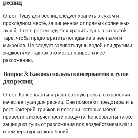
ресниц
Ответ: Тушу для ресниц следует хранить в сухом и
прохладном месте, защищенном от прямых солнечных
лучей. Также рекомендуется хранить тушь в закрытой
таре, чтобы предотвратить попадание в нее пыли и
микробов. Не следует заливать тушь водой или другими
жидкостями, так как это может привести к ее
разложению.
Вопрос 3: Каковы пользы консервантов в туше
для ресниц
Ответ: Консерванты играют важную роль в сохранении
качества туши для ресниц. Они помогают предотвратить
рост бактерий, грибков и плесени, которые могут
привести к испорченности продукта. Консерванты также
защищают тушь от разложения под воздействием влаги
и температурных колебаний.