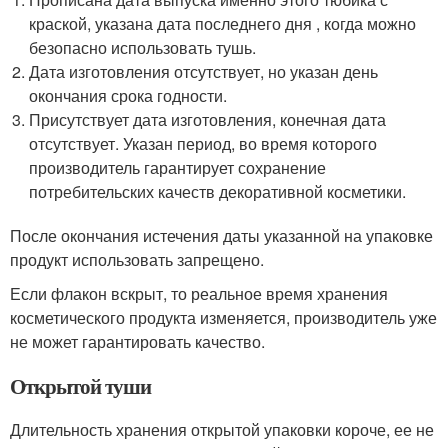
краской, указана дата последнего дня , когда можно
безопасно использовать тушь.
Дата изготовления отсутствует, но указан день
окончания срока годности.
Присутствует дата изготовления, конечная дата
отсутствует. Указан период, во время которого
производитель гарантирует сохранение
потребительских качеств декоративной косметики.
После окончания истечения даты указанной на упаковке
продукт использовать запрещено.
Если флакон вскрыт, то реальное время хранения
косметического продукта изменяется, производитель уже
не может гарантировать качество.
Открытой туши
Длительность хранения открытой упаковки короче, ее не