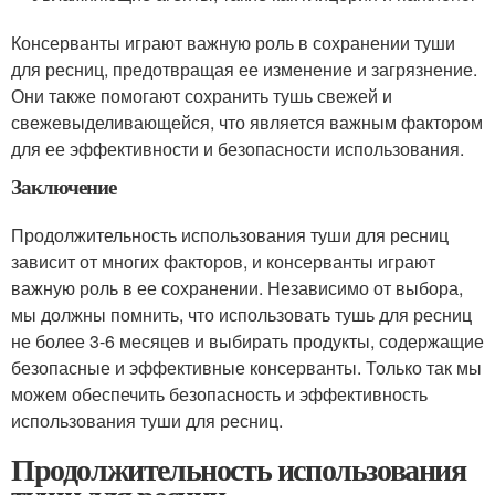
Консерванты играют важную роль в сохранении туши
для ресниц, предотвращая ее изменение и загрязнение.
Они также помогают сохранить тушь свежей и
свежевыделивающейся, что является важным фактором
для ее эффективности и безопасности использования.
Заключение
Продолжительность использования туши для ресниц
зависит от многих факторов, и консерванты играют
важную роль в ее сохранении. Независимо от выбора,
мы должны помнить, что использовать тушь для ресниц
не более 3-6 месяцев и выбирать продукты, содержащие
безопасные и эффективные консерванты. Только так мы
можем обеспечить безопасность и эффективность
использования туши для ресниц.
Продолжительность использования