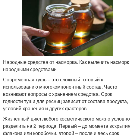
Народные средства от насморка. Как вылечить насморк
народными средствами
Современная тушь – это сложный готовый к
использованию многокомпонентный состав. Часто
возникают вопросы с хранением средства. Срок
годности туши для ресниц зависит от состава продукта,
условий хранения и других факторов.
Жизненный цикл любого косметического можно условно
разделить на 2 периода. Первый – до момента вскрытия
флакона или коробочки, второй – после и весь срок