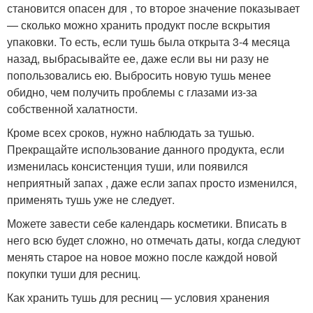
становится опасен для , то второе значение показывает
— сколько можно хранить продукт после вскрытия
упаковки. То есть, если тушь была открыта 3-4 месяца
назад, выбрасывайте ее, даже если вы ни разу не
попользовались ею. Выбросить новую тушь менее
обидно, чем получить проблемы с глазами из-за
собственной халатности.
Кроме всех сроков, нужно наблюдать за тушью.
Прекращайте использование данного продукта, если
изменилась консистенция туши, или появился
неприятный запах , даже если запах просто изменился,
применять тушь уже не следует.
Можете завести себе календарь косметики. Вписать в
него всю будет сложно, но отмечать даты, когда следуют
менять старое на новое можно после каждой новой
покупки туши для ресниц.
Как хранить тушь для ресниц — условия хранения