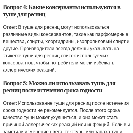
Вопрос 4: Какие консерванты используются в
туше для ресниц
Ответ: В туше для ресниц могут использоваться
различные виды консервантов, такие как парфюмерные
вещества, спирты, хлоргидрины, изопропиловый спирт и
другие. Производители всегда должны указывать на
этикетке туши для ресниц список используемых
консервантов, чтобы потребители могли избежать
аллергических реакций.
Вопрос 5: Можно ли использовать тушь для
ресниц после истечения срока годности
Ответ: Использование туши для ресниц после истечения
срока годности не рекомендуется. После этого срока
качество туши может ухудшиться, и она может стать
причиной аллергических реакций или инфекций. Если вы
заметили изменение цвета, текстуры или запаха туши,