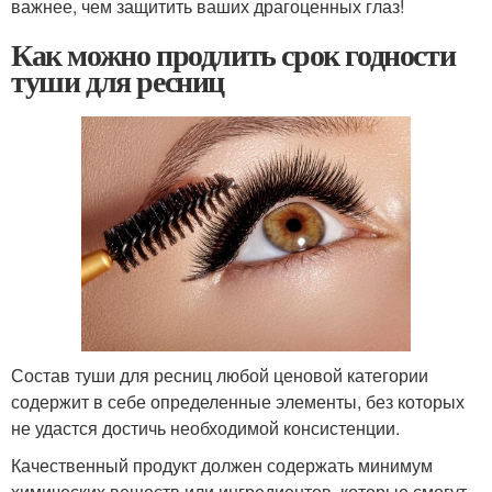
важнее, чем защитить ваших драгоценных глаз!
Как можно продлить срок годности
туши для ресниц
Состав туши для ресниц любой ценовой категории
содержит в себе определенные элементы, без которых
не удастся достичь необходимой консистенции.
Качественный продукт должен содержать минимум
химических веществ или ингредиентов, которые смогут