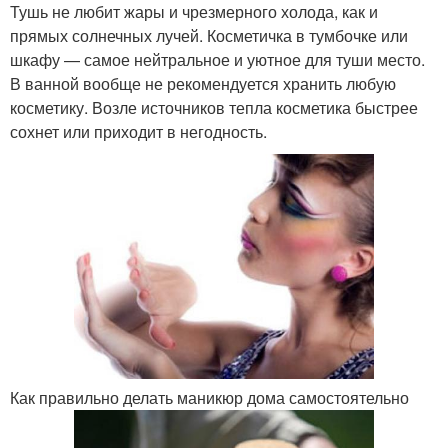
Тушь не любит жары и чрезмерного холода, как и
прямых солнечных лучей. Косметичка в тумбочке или
шкафу — самое нейтральное и уютное для туши место.
В ванной вообще не рекомендуется хранить любую
косметику. Возле источников тепла косметика быстрее
сохнет или приходит в негодность.
Как правильно делать маникюр дома самостоятельно