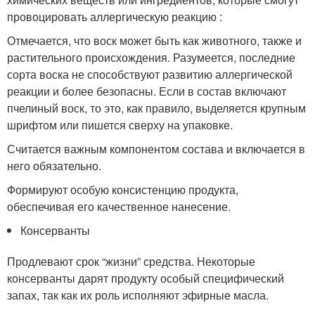
провоцировать аллергическую реакцию :
Отмечается, что воск может быть как животного, также и
растительного происхождения. Разумеется, последние
сорта воска не способствуют развитию аллергической
реакции и более безопасны. Если в состав включают
пчелиный воск, то это, как правило, выделяется крупным
шрифтом или пишется сверху на упаковке.
Считается важным компонентом состава и включается в
него обязательно.
Формируют особую консистенцию продукта,
обеспечивая его качественное нанесение.
Консерванты
Продлевают срок “жизни” средства. Некоторые
консерванты дарят продукту особый специфический
запах, так как их роль исполняют эфирные масла.