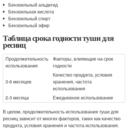
Бензоильный альдегид
Бензоильная кислота
Бензоильный спирт
Бензоильный эфир
Таблица срока годности туши для
ресниц
Продолжительность
Факторы, влияющие на срок
использования
годности
Качество продукта, условия
3-6 месяцев
хранения, частота
использования
2-3 месяца
Ежедневное использование
В целом, продолжительность использования туши для
ресниц зависит от многих факторов, таких как качество
продукта, условия хранения и частота использования.