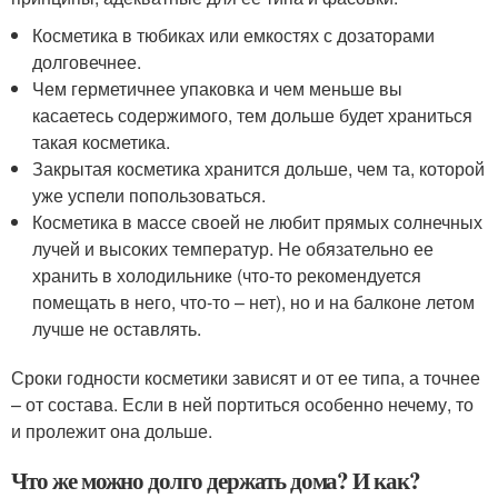
Косметика в тюбиках или емкостях с дозаторами
долговечнее.
Чем герметичнее упаковка и чем меньше вы
касаетесь содержимого, тем дольше будет храниться
такая косметика.
Закрытая косметика хранится дольше, чем та, которой
уже успели попользоваться.
Косметика в массе своей не любит прямых солнечных
лучей и высоких температур. Не обязательно ее
хранить в холодильнике (что-то рекомендуется
помещать в него, что-то – нет), но и на балконе летом
лучше не оставлять.
Сроки годности косметики зависят и от ее типа, а точнее
– от состава. Если в ней портиться особенно нечему, то
и пролежит она дольше.
Что же можно долго держать дома? И как?