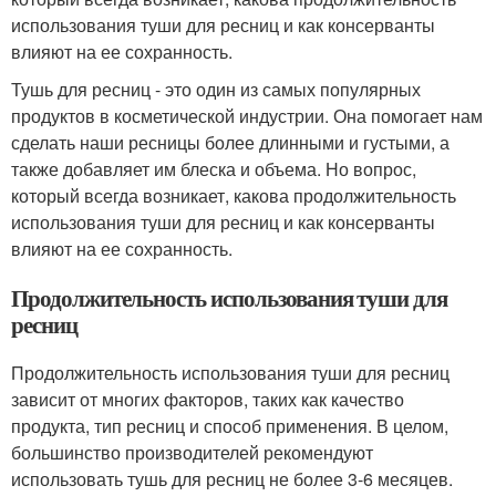
использования туши для ресниц и как консерванты
влияют на ее сохранность.
Тушь для ресниц - это один из самых популярных
продуктов в косметической индустрии. Она помогает нам
сделать наши ресницы более длинными и густыми, а
также добавляет им блеска и объема. Но вопрос,
который всегда возникает, какова продолжительность
использования туши для ресниц и как консерванты
влияют на ее сохранность.
Продолжительность использования туши для
ресниц
Продолжительность использования туши для ресниц
зависит от многих факторов, таких как качество
продукта, тип ресниц и способ применения. В целом,
большинство производителей рекомендуют
использовать тушь для ресниц не более 3-6 месяцев.