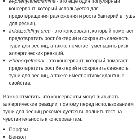
M-phenylenediamine
- это еще один популярный
консервант, который используется для
предотвращения разложения и роста бактерий в тушь
для ресниц.
Imidazolidinyl urea
- это консервант, который помогает
предотвратить рост бактерий и сохранить свежесть
туши для ресниц, а также помогает уменьшить риск
аллергических реакций.
Phenoxyethanol
- это консервант, который помогает
предотвратить рост бактерий и сохранить свежесть
туши для ресниц, а также имеет антиоксидантные
свойства.
Важно отметить, что консерванты могут вызывать
аллергические реакции, поэтому перед использованием
туши для ресниц рекомендуется выполнить тест на
чувствительность к консервантам.
Парфэм
Бензол