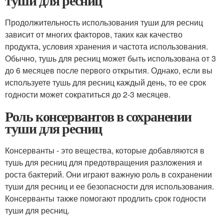
туши для ресниц
Продолжительность использования туши для ресниц
зависит от многих факторов, таких как качество
продукта, условия хранения и частота использования.
Обычно, тушь для ресниц может быть использована от 3
до 6 месяцев после первого открытия. Однако, если вы
используете тушь для ресниц каждый день, то ее срок
годности может сократиться до 2-3 месяцев.
Роль консервантов в сохранении
туши для ресниц
Консерванты - это вещества, которые добавляются в
тушь для ресниц для предотвращения разложения и
роста бактерий. Они играют важную роль в сохранении
туши для ресниц и ее безопасности для использования.
Консерванты также помогают продлить срок годности
туши для ресниц.