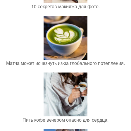
10 секретов макияжа для фото.
Матча может исчезнуть из-за глобального потепления.
Пить кофе вечером опасно для сердца.