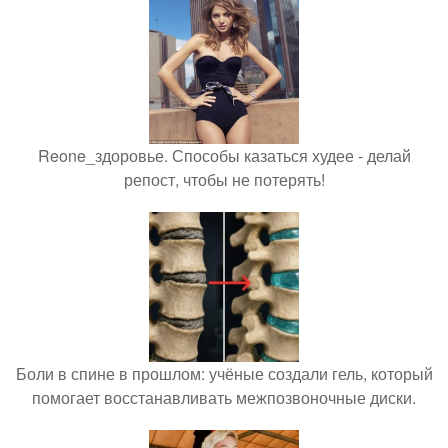
Reone_здоровье. Способы казаться худее - делай
репост, чтобы не потерять!
Боли в спине в прошлом: учёные создали гель, который
помогает восстанавливать межпозвоночные диски.