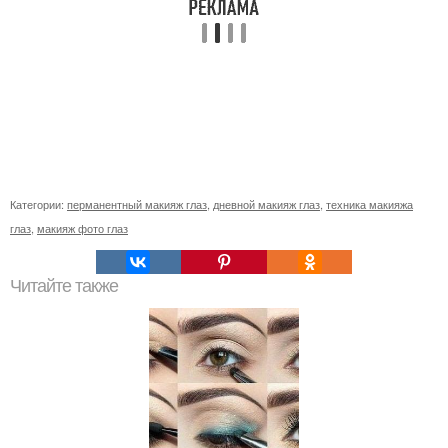
Категории:
перманентный макияж глаз
,
дневной макияж глаз
,
техника макияжа
глаз
,
макияж фото глаз
Читайте также