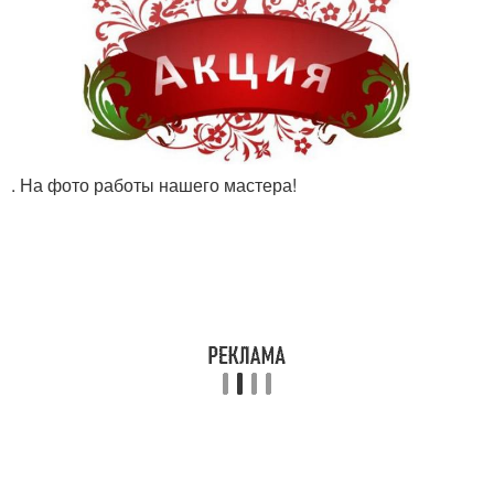
. На фото работы нашего мастера!