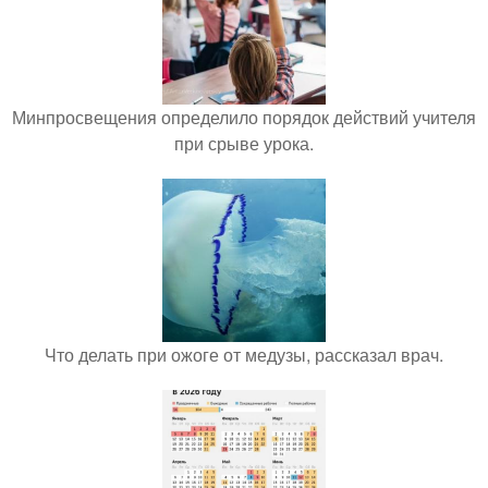
Минпросвещения определило порядок действий учителя
при срыве урока.
Что делать при ожоге от медузы, рассказал врач.