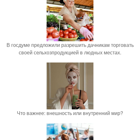
В госдуме предложили разрешить дачникам торговать
своей сельхозпродукцией в людных местах.
Что важнее: внешность или внутренний мир?