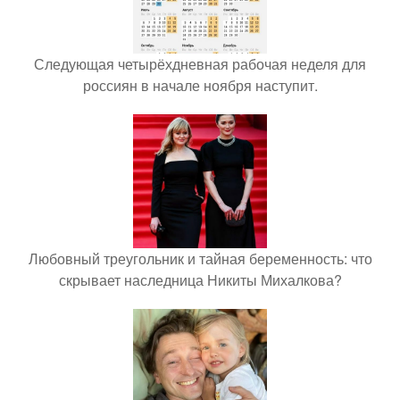
Следующая четырёхдневная рабочая неделя для
россиян в начале ноября наступит.
Любовный треугольник и тайная беременность: что
скрывает наследница Никиты Михалкова?