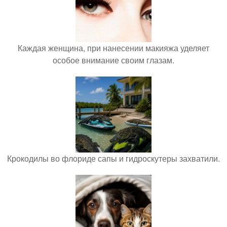
Каждая женщина, при нанесении макияжа уделяет
особое внимание своим глазам.
Крокодилы во флориде сапы и гидроскутеры захватили.