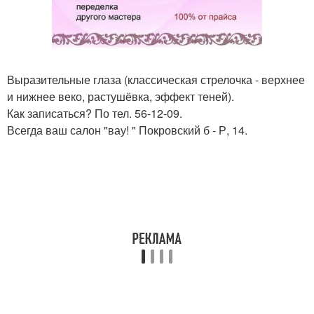
Выразительные глаза (классическая стрелочка - верхнее
и нижнее веко, растушёвка, эффект теней).
Как записаться? По тел. 56-12-09.
Всегда ваш салон "вау! " Покровский б - Р, 14.