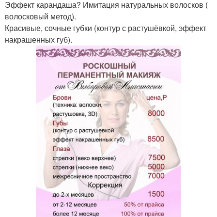
Эффект карандаша? Имитация натуральных волосков (
волосковый метод).
Красивые, сочные губки (контур с растушёвкой, эффект
накрашенных губ).