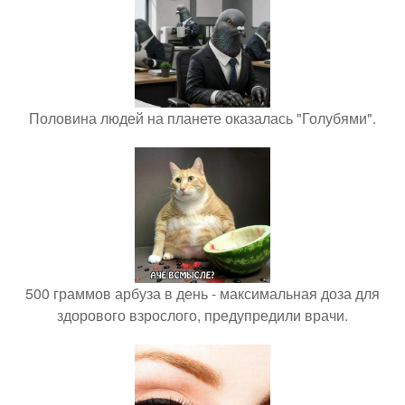
Половина людей на планете оказалась "Голубями".
500 граммов арбуза в день - максимальная доза для
здорового взрослого, предупредили врачи.