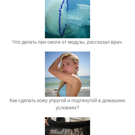
Что делать при ожоге от медузы, рассказал врач.
Как сделать кожу упругой и подтянутой в домашних
условиях?