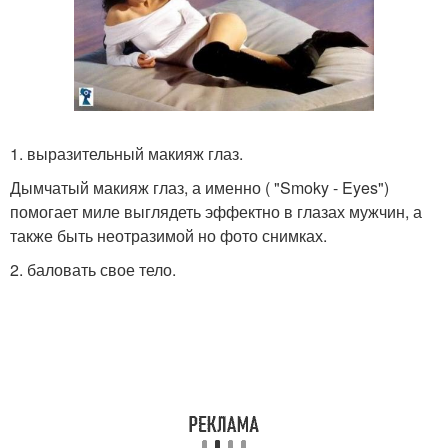
1. выразительный макияж глаз.
Дымчатый макияж глаз, а именно ( "Smoky - Eyes")
помогает миле выглядеть эффектно в глазах мужчин, а
также быть неотразимой но фото снимках.
2. баловать свое тело.