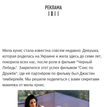
Мила кунис стала известна совсем недавно. Девушка,
которая родилась на Украине и жила здесь до семи лет,
покорила всех нас, после роли в фильме "Черный
Лебедь". Закрепился этот успех фильмом "Секс по
Дружбе", где её партнёром по фильму был Джастин
тимберлейк. Мы решили поделиться с вами секретами
макияжа от милы кунис.