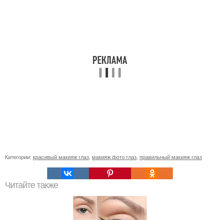
Категории:
красивый макияж глаз
,
макияж фото глаз
,
правильный макияж глаз
Читайте также