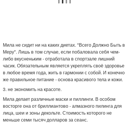
Мила не сидит ни на каких диетах. "Всего Должно Быть в
Меру". Лишь в том случае, если побаловала себя чем-
либо вкусненьким - отработала в спортзале лишний
часик. Обязательным является укреплять своё здоровье
в любое время года, жить в гармонии с собой. И конечно
же правильное питание - основа красивого тела и кожи.
3. не экономить на красоте.
Мила делает различные маски и пиллинги. В особом
восторге она от бриллиантово - алмазного пилинга для
лица, шеи и зоны декольте. Стоимость которого не
меньше семи тысяч долларов за сеанс.