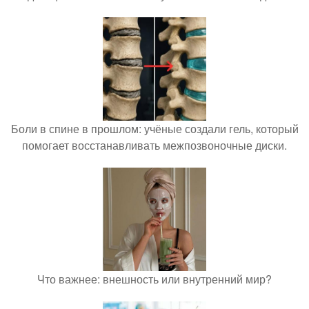
Боли в спине в прошлом: учёные создали гель, который
помогает восстанавливать межпозвоночные диски.
Что важнее: внешность или внутренний мир?