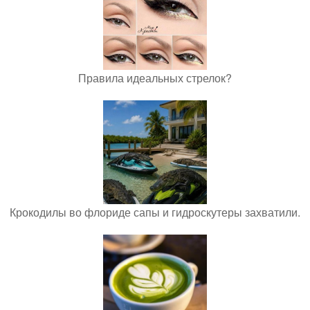
Правила идеальных стрелок?
Крокодилы во флориде сапы и гидроскутеры захватили.