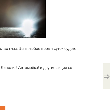
ство глаз, Вы в любое время суток будете
Липолиз! Автомойка! и другие акции со
⇨