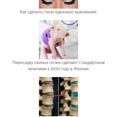
Как сделать глаза идеально красивыми.
Пересадку свиных почек сделают стандартным
лечением к 2033 году в Японии.