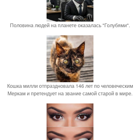
Половина людей на планете оказалась "Голубями".
Кошка милли отпраздновала 146 лет по человеческим
Меркам и претендует на звание самой старой в мире.