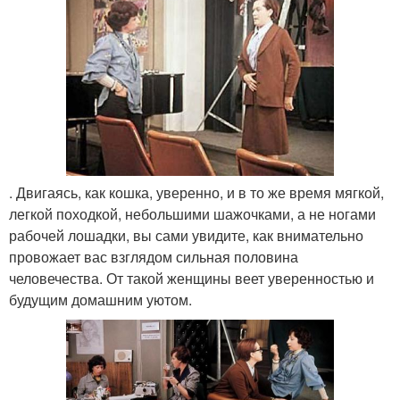
. Двигаясь, как кошка, уверенно, и в то же время мягкой,
легкой походкой, небольшими шажочками, а не ногами
рабочей лошадки, вы сами увидите, как внимательно
провожает вас взглядом сильная половина
человечества. От такой женщины веет уверенностью и
будущим домашним уютом.