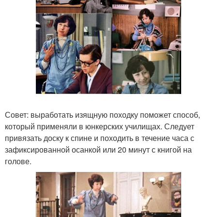
Совет: выработать изящную походку поможет способ,
который применяли в юнкерских училищах. Следует
привязать доску к спине и походить в течение часа с
зафиксированной осанкой или 20 минут с книгой на
голове.