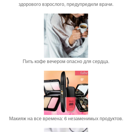
здорового взрослого, предупредили врачи.
Пить кофе вечером опасно для сердца.
Макияж на все времена: 6 незаменимых продуктов.