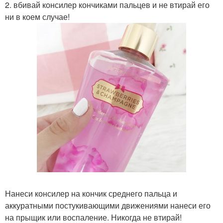
2. вбивай консилер кончиками пальцев и не втирай его
ни в коем случае!
Нанеси консилер на кончик среднего пальца и
аккуратными постукивающими движениями нанеси его
на прыщик или воспаление. Никогда не втирай!