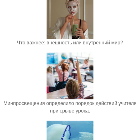
Что важнее: внешность или внутренний мир?
Минпросвещения определило порядок действий учителя
при срыве урока.