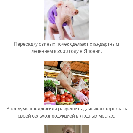
Пересадку свиных почек сделают стандартным
лечением к 2033 году в Японии.
В госдуме предложили разрешить дачникам торговать
своей сельхозпродукцией в людных местах.