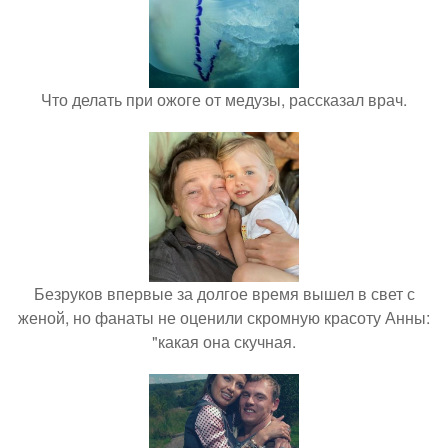
Что делать при ожоге от медузы, рассказал врач.
Безруков впервые за долгое время вышел в свет с
женой, но фанаты не оценили скромную красоту Анны:
"какая она скучная.