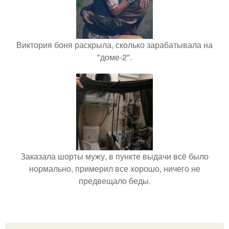
Виктория боня раскрыла, сколько зарабатывала на
"доме-2".
Заказала шорты мужу, в пункте выдачи всё было
нормально, примерил все хорошо, ничего не
предвещало беды.