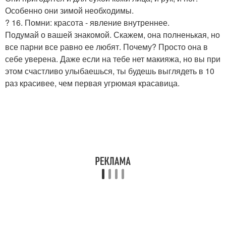
Особенно они зимой необходимы.
? 16. Помни: красота - явление внутреннее.
Подумай о вашей знакомой. Скажем, она полненькая, но
все парни все равно ее любят. Почему? Просто она в
себе уверена. Даже если на тебе нет макияжа, но вы при
этом счастливо улыбаешься, ты будешь выглядеть в 10
раз красивее, чем первая угрюмая красавица.