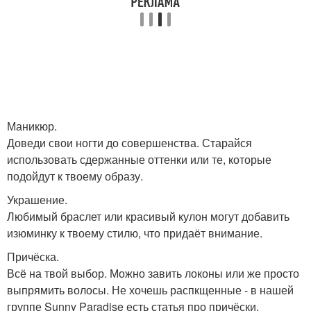
Маникюр.
Доведи свои ногти до совершенства. Старайся
использовать сдержанные оттенки или те, которые
подойдут к твоему образу.
Украшение.
Любимый браслет или красивый кулон могут добавить
изюминку к твоему стилю, что придаёт внимание.
Причёска.
Всё на твой выбор. Можно завить локоны или же просто
выпрямить волосы. Не хочешь распкщенные - в нашей
группе Sunny Paradise есть статья про причёски.