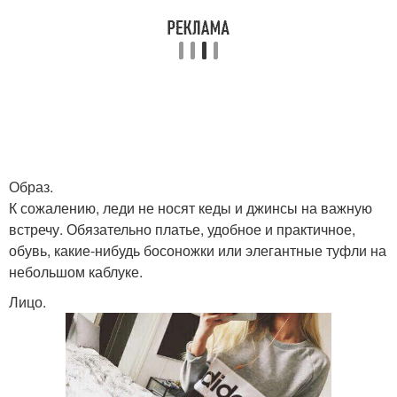
Образ.
К сожалению, леди не носят кеды и джинсы на важную
встречу. Обязательно платье, удобное и практичное,
обувь, какие-нибудь босоножки или элегантные туфли на
небольшом каблуке.
Лицо.