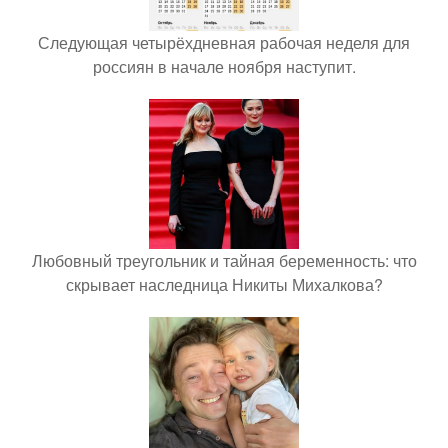
Следующая четырёхдневная рабочая неделя для
россиян в начале ноября наступит.
Любовный треугольник и тайная беременность: что
скрывает наследница Никиты Михалкова?