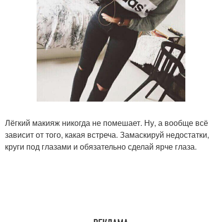
Лёгкий макияж никогда не помешает. Ну, а вообще всё
зависит от того, какая встреча. Замаскируй недостатки,
круги под глазами и обязательно сделай ярче глаза.