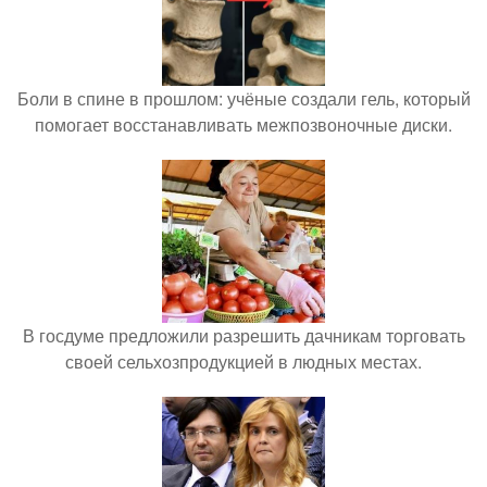
Боли в спине в прошлом: учёные создали гель, который
помогает восстанавливать межпозвоночные диски.
В госдуме предложили разрешить дачникам торговать
своей сельхозпродукцией в людных местах.