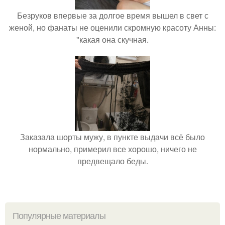
Безруков впервые за долгое время вышел в свет с
женой, но фанаты не оценили скромную красоту Анны:
"какая она скучная.
Заказала шорты мужу, в пункте выдачи всё было
нормально, примерил все хорошо, ничего не
предвещало беды.
Популярные материалы