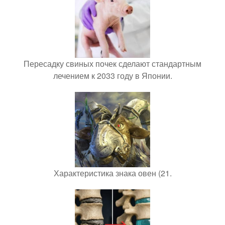
Пересадку свиных почек сделают стандартным
лечением к 2033 году в Японии.
Характеристика знака овен (21.