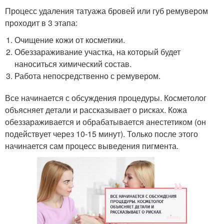
Процесс удаления татуажа бровей или губ ремувером
проходит в 3 этапа:
Очищение кожи от косметики.
Обеззараживание участка, на который будет
наноситься химический состав.
Работа непосредственно с ремувером.
Все начинается с обсуждения процедуры. Косметолог
объясняет детали и рассказывает о рисках. Кожа
обеззараживается и обрабатывается анестетиком (он
подействует через 10-15 минут). Только после этого
начинается сам процесс выведения пигмента.