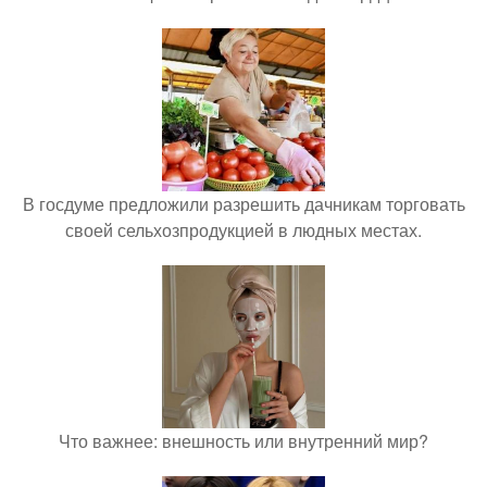
В госдуме предложили разрешить дачникам торговать
своей сельхозпродукцией в людных местах.
Что важнее: внешность или внутренний мир?