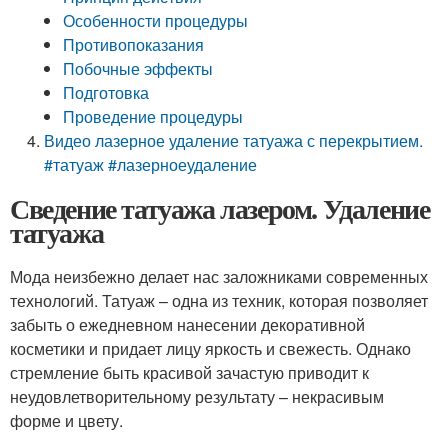
Особенности процедуры
Противопоказания
Побочные эффекты
Подготовка
Проведение процедуры
Видео лазерное удаление татуажа с перекрытием.
#татуаж #лазерноеудаление
Сведение татуажа лазером. Удаление
татуажа
Мода неизбежно делает нас заложниками современных
технологий. Татуаж – одна из техник, которая позволяет
забыть о ежедневном нанесении декоративной
косметики и придает лицу яркость и свежесть. Однако
стремление быть красивой зачастую приводит к
неудовлетворительному результату – некрасивым
форме и цвету.