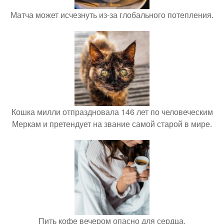
Матча может исчезнуть из-за глобального потепления.
Кошка милли отпраздновала 146 лет по человеческим
Меркам и претендует на звание самой старой в мире.
Пить кофе вечером опасно для сердца.