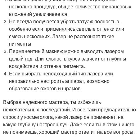
несколько процедур, общее количество финансовых
вложений увеличивается.
Не всегда получается убрать татуаж полностью,
особенно если применялись светлые оттенки или
смесь нескольких. Лазер не распознает такие
пигменты.
Перманентный макияж можно выводить лазером
целый год. Длительность курса зависит от глубины
воздействия и оттенка пигмента.
Если выбрать неподходящий тип лазера или
неправильно настроить аппарат, возможно
образование ожогов и шрамов.
Выбрав надежного мастера, ты избежишь
нежелательных последствий. И все-таки предварительно
спроси у косметолога, какой лазер он применяет, на
какую глубину настроен луч. Даже если ты в этом ничего
не понимаешь, хороший мастер ответит на все вопросы.