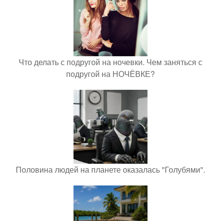
Что делать с подругой на ночевки. Чем заняться с
подругой на НОЧЁВКЕ?
Половина людей на планете оказалась "Голубями".