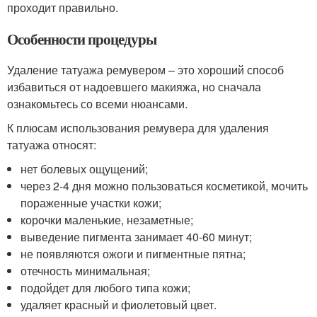
проходит правильно.
Особенности процедуры
Удаление татуажа ремувером – это хороший способ
избавиться от надоевшего макияжа, но сначала
ознакомьтесь со всеми нюансами.
К плюсам использования ремувера для удаления
татуажа относят:
нет болевых ощущений;
через 2-4 дня можно пользоваться косметикой, мочить
пораженные участки кожи;
корочки маленькие, незаметные;
выведение пигмента занимает 40-60 минут;
не появляются ожоги и пигментные пятна;
отечность минимальная;
подойдет для любого типа кожи;
удаляет красный и фиолетовый цвет.