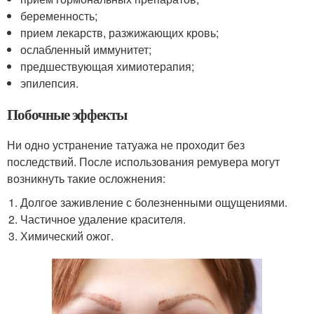
беременность;
прием лекарств, разжижающих кровь;
ослабленный иммунитет;
предшествующая химиотерапия;
эпилепсия.
Побочные эффекты
Ни одно устранение татуажа не проходит без
последствий. После использования ремувера могут
возникнуть такие осложнения:
Долгое заживление с болезненными ощущениями.
Частичное удаление красителя.
Химический ожог.