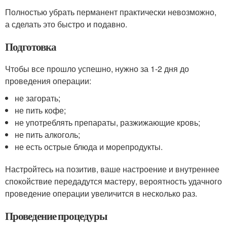
Полностью убрать перманент практически невозможно,
а сделать это быстро и подавно.
Подготовка
Чтобы все прошло успешно, нужно за 1-2 дня до
проведения операции:
не загорать;
не пить кофе;
не употреблять препараты, разжижающие кровь;
не пить алкоголь;
не есть острые блюда и морепродукты.
Настройтесь на позитив, ваше настроение и внутреннее
спокойствие передадутся мастеру, вероятность удачного
проведение операции увеличится в несколько раз.
Проведение процедуры