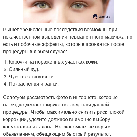
Вышеперечисленные последствия возможны при
некачественном выведении перманентного макияжа, но
есть и побочные эффекты, которые проявятся после
процедуры в любом случае:
Корочки на пораженных участках кожи.
Сильный зуд.
Чувство стянутости.
Покраснения и ранки.
Советуем рассмотреть фото в интернете, которые
наглядно демонстрируют последствия данной
процедуры. Чтобы максимально снизить риск плохой
коррекции, уделите должное внимание выбору
косметолога и салона. Не экономьте, не верьте
объявлениям, обещающим быстрый результат.