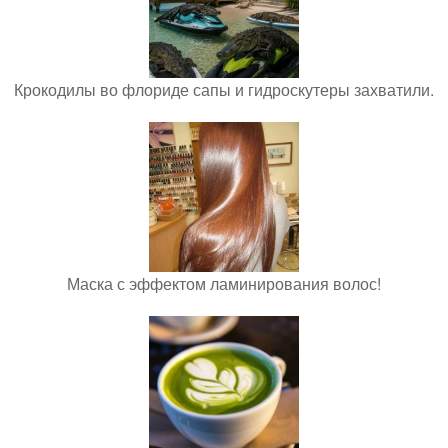
Крокодилы во флориде сапы и гидроскутеры захватили.
Маска с эффектом ламинирования волос!