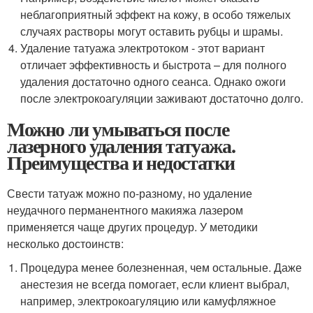
неблагоприятный эффект на кожу, в особо тяжелых
случаях растворы могут оставить рубцы и шрамы.
Удаление татуажа электротоком - этот вариант
отличает эффективность и быстрота – для полного
удаления достаточно одного сеанса. Однако ожоги
после электрокоагуляции заживают достаточно долго.
Можно ли умываться после
лазерного удаления татуажа.
Преимущества и недостатки
Свести татуаж можно по-разному, но удаление
неудачного перманентного макияжа лазером
применяется чаще других процедур. У методики
несколько достоинств:
Процедура менее болезненная, чем остальные. Даже
анестезия не всегда помогает, если клиент выбрал,
например, электрокоагуляцию или камуфляжное