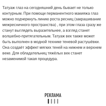
Татуаж глаз на сегодняшний день бывает не только
контурным. При помощи перманентного макияжа глаз
можно подчеркнуть линию роста ресниц (закрашивание
межресничного пространства) , при этом глаза сразу же
станут выглядеть выразительнее, а взгляд станет
волшебно-притягательным. Татуаж век также может
быть выполнен в модной технике теневой растушёвки.
Она создаёт эффект мягких теней на нижнем и верхнем
веке. Для обладательниц тяжёлых век станет
незаменимой такая процедура.