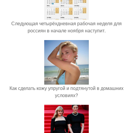
Следующая четырёхдневная рабочая неделя для
россиян в начале ноября наступит.
Как сделать кожу упругой и подтянутой в домашних
условиях?