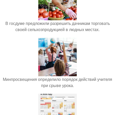
В госдуме предложили разрешить дачникам торговать
своей сельхозпродукцией в людных местах.
Минпросвещения определило порядок действий учителя
при срыве урока.