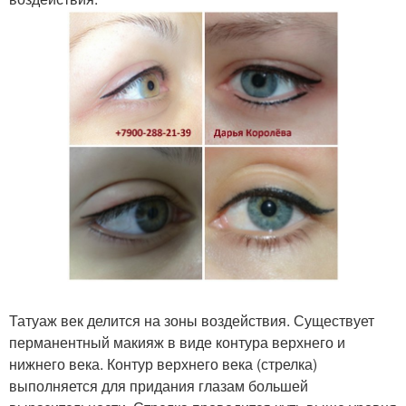
Татуаж век делится на зоны воздействия. Существует
перманентный макияж в виде контура верхнего и
нижнего века. Контур верхнего века (стрелка)
выполняется для придания глазам большей