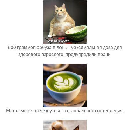
500 граммов арбуза в день - максимальная доза для
здорового взрослого, предупредили врачи.
Матча может исчезнуть из-за глобального потепления.