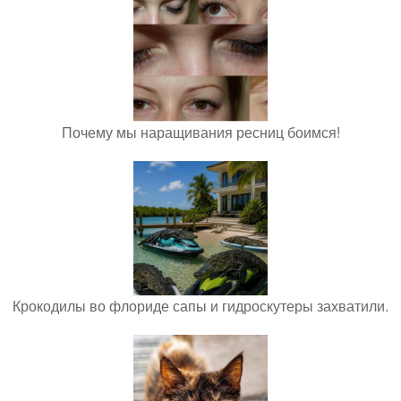
Почему мы наращивания ресниц боимся!
Крокодилы во флориде сапы и гидроскутеры захватили.