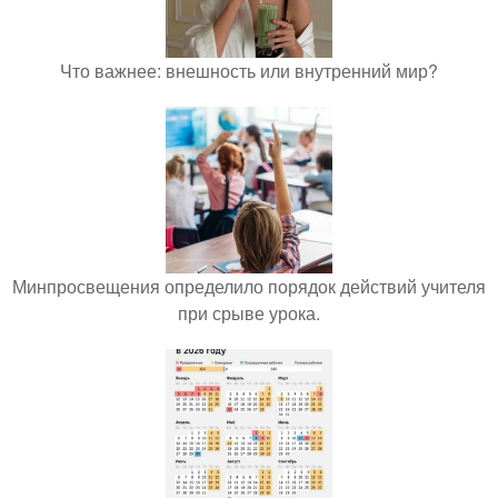
Что важнее: внешность или внутренний мир?
Минпросвещения определило порядок действий учителя
при срыве урока.