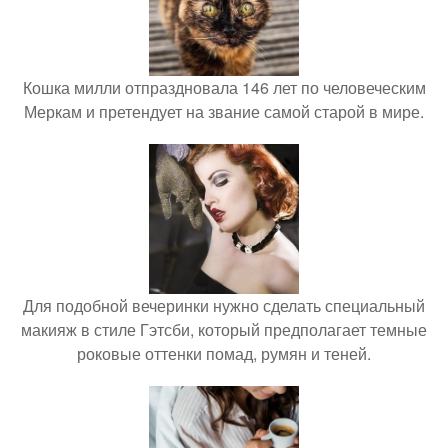
Кошка милли отпраздновала 146 лет по человеческим
Меркам и претендует на звание самой старой в мире.
Для подобной вечеринки нужно сделать специальный
макияж в стиле Гэтсби, который предполагает темные
роковые оттенки помад, румян и теней.