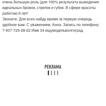
очень большую роль (для 100% результата выведения
идеальных бровок, стрелок и губок. В сфере красоты
работаю 6 лет!
Звоните. Для всех найду время (в первую очередь
удобное вам. С уважением, Анна. Запись по телефону.
7-937-725-28-22 Имв 34 ищумодельволгоград.