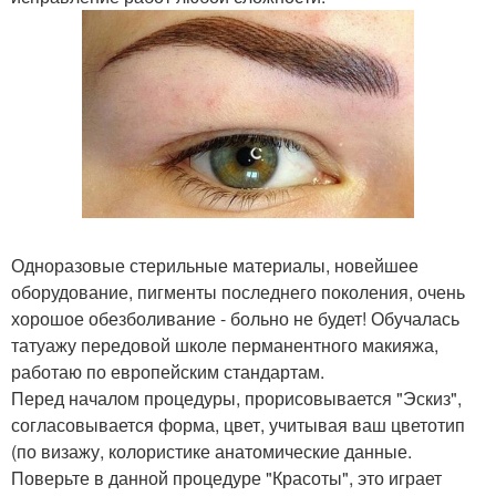
Одноразовые стерильные материалы, новейшее
оборудование, пигменты последнего поколения, очень
хорошое обезболивание - больно не будет! Обучалась
татуажу передовой школе перманентного макияжа,
работаю по европейским стандартам.
Перед началом процедуры, прорисовывается "Эскиз",
согласовывается форма, цвет, учитывая ваш цветотип
(по визажу, колористике анатомические данные.
Поверьте в данной процедуре "Красоты", это играет