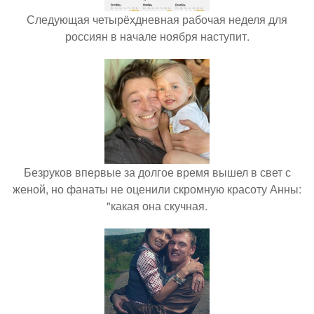
Следующая четырёхдневная рабочая неделя для
россиян в начале ноября наступит.
Безруков впервые за долгое время вышел в свет с
женой, но фанаты не оценили скромную красоту Анны:
"какая она скучная.