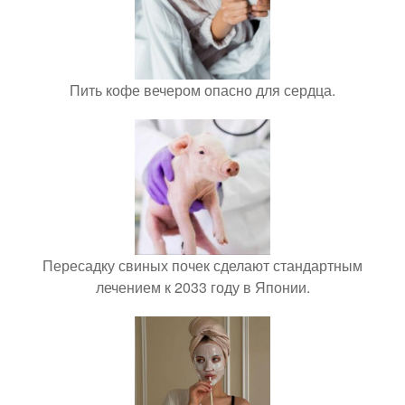
Пить кофе вечером опасно для сердца.
Пересадку свиных почек сделают стандартным
лечением к 2033 году в Японии.