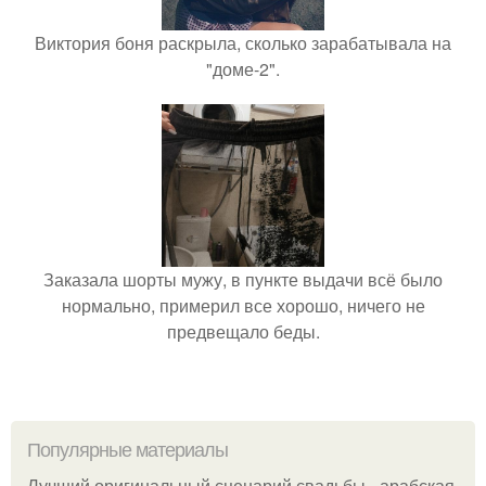
Виктория боня раскрыла, сколько зарабатывала на
"доме-2".
Заказала шорты мужу, в пункте выдачи всё было
нормально, примерил все хорошо, ничего не
предвещало беды.
Популярные материалы