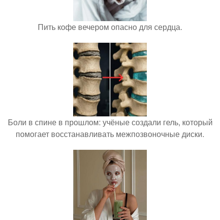
Пить кофе вечером опасно для сердца.
Боли в спине в прошлом: учёные создали гель, который
помогает восстанавливать межпозвоночные диски.