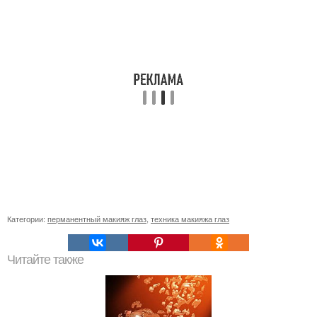
Категории:
перманентный макияж глаз
,
техника макияжа глаз
Читайте также