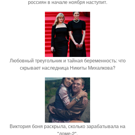
россиян в начале ноября наступит.
Любовный треугольник и тайная беременность: что
скрывает наследница Никиты Михалкова?
Виктория боня раскрыла, сколько зарабатывала на
"доме-2".