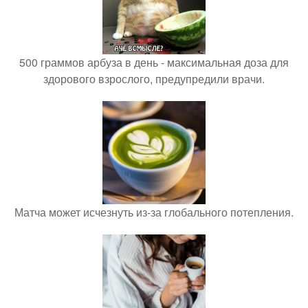
500 граммов арбуза в день - максимальная доза для
здорового взрослого, предупредили врачи.
Матча может исчезнуть из-за глобального потепления.