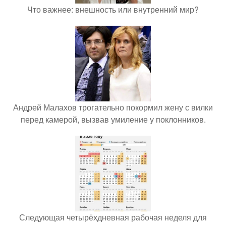
Что важнее: внешность или внутренний мир?
Андрей Малахов трогательно покормил жену с вилки
перед камерой, вызвав умиление у поклонников.
Следующая четырёхдневная рабочая неделя для