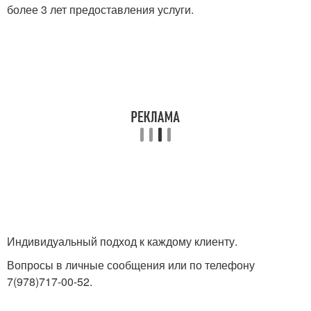
более 3 лет предоставления услуги.
Индивидуальный подход к каждому клиенту.
Вопросы в личные сообщения или по телефону
7(978)717-00-52.