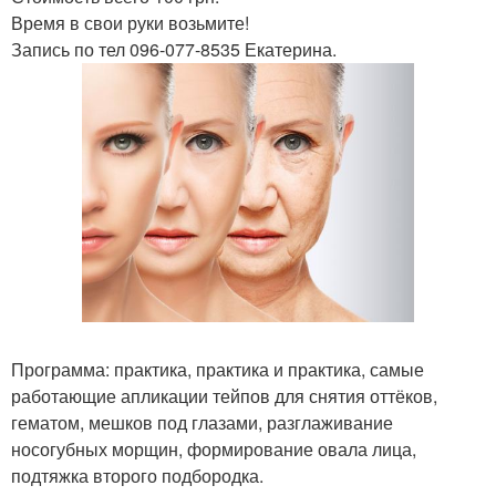
Время в свои руки возьмите!
Запись по тел 096-077-8535 Екатерина.
Программа: практика, практика и практика, самые
работающие апликации тейпов для снятия оттёков,
гематом, мешков под глазами, разглаживание
носогубных морщин, формирование овала лица,
подтяжка второго подбородка.