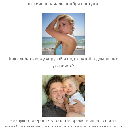
россиян в начале ноября наступит.
Как сделать кожу упругой и подтянутой в домашних
условиях?
Безруков впервые за долгое время вышел в свет с