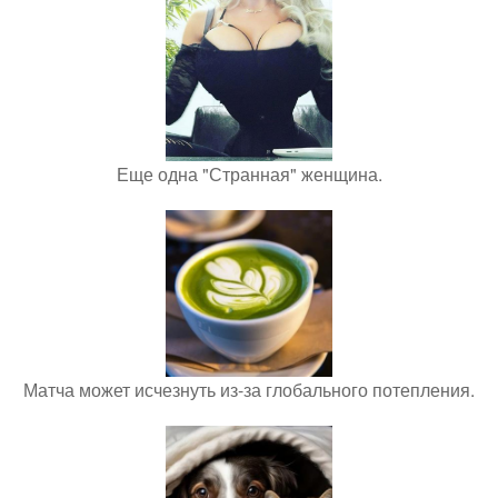
Еще одна "Странная" женщина.
Матча может исчезнуть из-за глобального потепления.