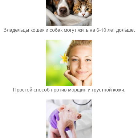
Владельцы кошек и собак могут жить на 6-10 лет дольше.
Простой способ против морщин и грустной кожи.