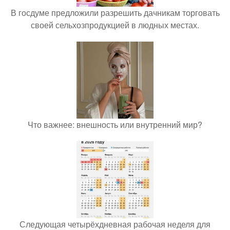
В госдуме предложили разрешить дачникам торговать
своей сельхозпродукцией в людных местах.
Что важнее: внешность или внутренний мир?
Следующая четырёхдневная рабочая неделя для