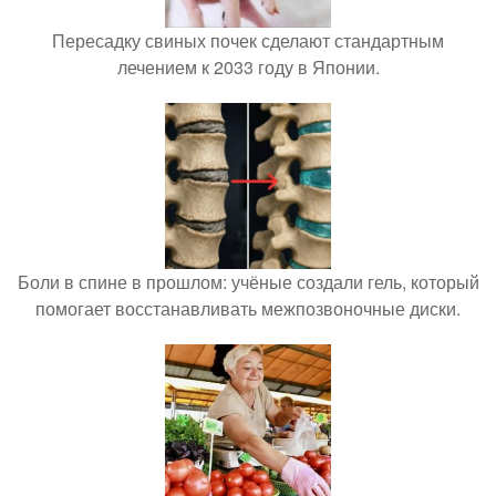
Пересадку свиных почек сделают стандартным
лечением к 2033 году в Японии.
Боли в спине в прошлом: учёные создали гель, который
помогает восстанавливать межпозвоночные диски.