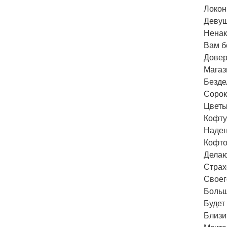
Локон
Девушк
Ненак
Вам б
Довер
Магаз
Безде
Сорок
Цветы
Кофту
Наден
Кофто
Делаю
Страх
Своег
Больш
Будет
Близи