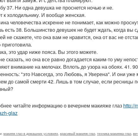
ют выйти замуж. И с детства планируют.
бу 37. Ни одна девушка не проснется ночью и не.
т к холодильнику. И вообще женская.
ина человечества искренне не понимает, как можно проснуть
ь есть 38. Большинство девушек не будет ждать, когда вы 
 ей не скажете, что она вам не нравится, она от вас не отст
о приготовила.
ка, это удар ниже пояса. Вы этого можете.
не сказать, но она все равно догадается каким-то уму неп
ряют внимание на мелочах. Вплоть до узора на обоях. 41. 9
енность: "это Навсегда, это Любовь, я Уверена". И они у
нем до самой смерти 42. Лишь в том случае, если ресницы п
зный?
бнее читайте информацию о вечернем макияже глаз
http:/
azh-glaz
и:
макияж глаз в домашних условиях
,
красивый макияж глаз
,
техника макияжа глаз
,
ве