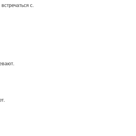
встречаться с.
евают.
т.