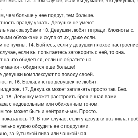
еет места. 12. В том случае, если вы думаете, что девушка,
г.
м, чем больше у нее подруг, тем больше.
тность правду узнать. Девушки не умеют.
ть язык за зубами 13. Девушки любят тетради, блокноты с.
выми обложками и скупают их, даже если.
м не нужны. 14. Бойтесь, если у девушки плохое настроение
случае, если вы попытаетесь заговорить с ней, то она.
т на что обидеться, если не обратите на.
нимания - обидится еще больше!
се девушки комплексуют по поводу своей.
ости. 16. Большинство девушек не любят.
илдеров. 17. Девушка может заплакать просто так. Без.
а. 18. Девушку может расстроить брошенная вами.
аза с недовольным или обиженным тоном.
м тон может быть и нейтральным. Просто.
к показалось 19. В том случае, если у девушки возникла про
тельно нужно обсудить ее с подругами.
но, за бутылкой пива или чашкой чая.