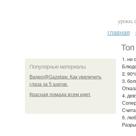
уроки, 
главная
Топ
1. ни
Блюдо
Популярные материалы
2. 90
Видео@Gazetaw. Как увеличить
3. бо
глаза за 5 шагов.
Отказ
Красная помада всем идет.
4. де
Сопер
Счита
5. лю
Разры