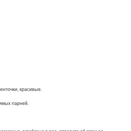
енточки, красивые.
бимых парней.