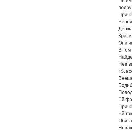
Не им
подру
Приче
Вероя
Держа
Краси
Они и
В том 
Найде
Нее в
15. в
Внешн
Бодиб
Повод
Ей фр
Приче
Ей та
Обяза
Неваж