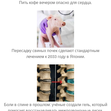
Пить кофе вечером опасно для сердца.
Пересадку свиных почек сделают стандартным
лечением к 2033 году в Японии.
Боли в спине в прошлом: учёные создали гель, который
помогает восстанавливать межпозвоночные диски.