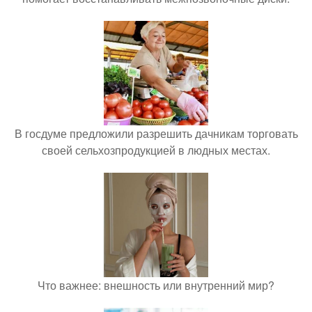
В госдуме предложили разрешить дачникам торговать
своей сельхозпродукцией в людных местах.
Что важнее: внешность или внутренний мир?