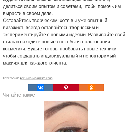
делиться своим опытом и советами, чтобы помочь им
вырасти в своем деле.
Оставайтесь творческим: хотя вы уже опытный
визажист, всегда оставайтесь творческим и
экспериментируйте с новыми идеями. Развивайте свой
стиль и находите новые способы использования
косметики. Будьте готовы пробовать новые техники,
чтобы создавать индивидуальный и неповторимый
макияж для каждого клиента.
Категории:
техника макияжа глаз
Читайте также