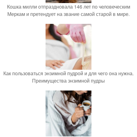
Кошка милли отпраздновала 146 лет по человеческим
Меркам и претендует на звание самой старой в мире.
Как пользоваться энзимной пудрой и для чего она нужна.
Преимущества энзимной пудры