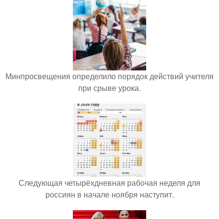
Минпросвещения определило порядок действий учителя
при срыве урока.
Следующая четырёхдневная рабочая неделя для
россиян в начале ноября наступит.