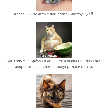
Классный макияж с пошаговой инструкцией.
500 граммов арбуза в день - максимальная доза для
здорового взрослого, предупредили врачи.