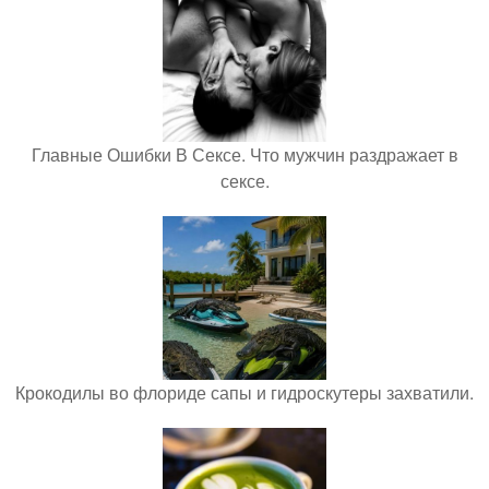
Главные Ошибки В Сексе. Что мужчин раздражает в
сексе.
Крокодилы во флориде сапы и гидроскутеры захватили.