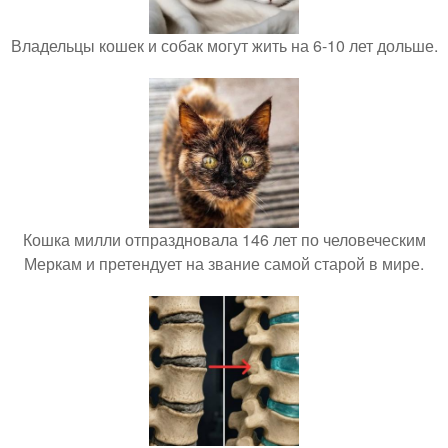
Владельцы кошек и собак могут жить на 6-10 лет дольше.
Кошка милли отпраздновала 146 лет по человеческим
Меркам и претендует на звание самой старой в мире.