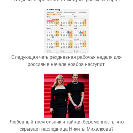
Следующая четырёхдневная рабочая неделя для
россиян в начале ноября наступит.
Любовный треугольник и тайная беременность: что
скрывает наследница Никиты Михалкова?