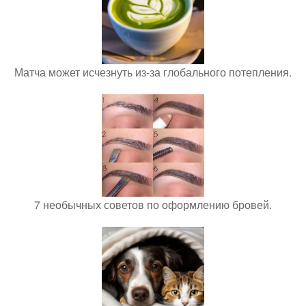
Матча может исчезнуть из-за глобального потепления.
7 необычных советов по оформлению бровей.