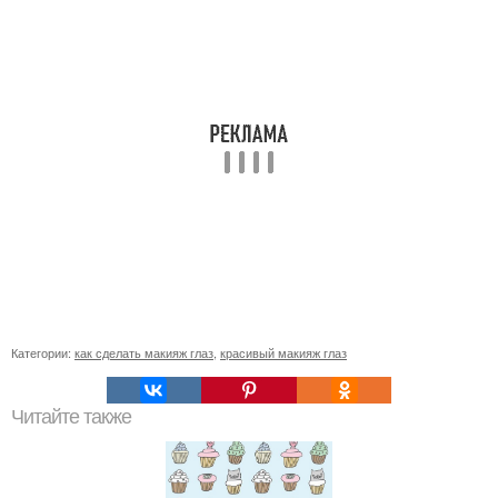
Категории:
как сделать макияж глаз
,
красивый макияж глаз
Читайте также