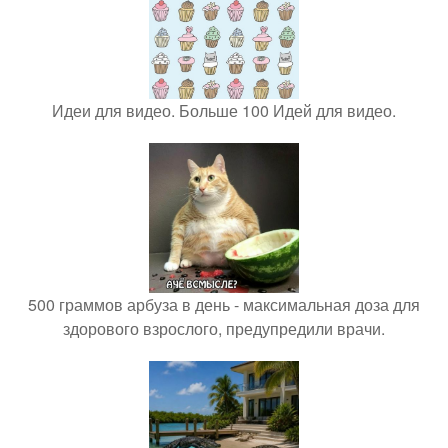
Идеи для видео. Больше 100 Идей для видео.
500 граммов арбуза в день - максимальная доза для
здорового взрослого, предупредили врачи.