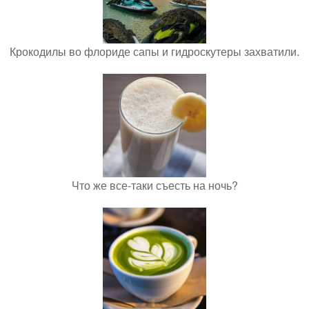
Крокодилы во флориде сапы и гидроскутеры захватили.
Что же все-таки съесть на ночь?