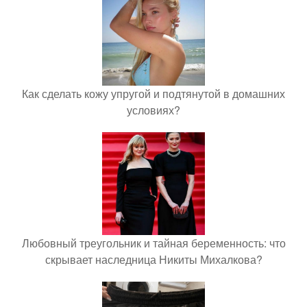
Как сделать кожу упругой и подтянутой в домашних
условиях?
Любовный треугольник и тайная беременность: что
скрывает наследница Никиты Михалкова?