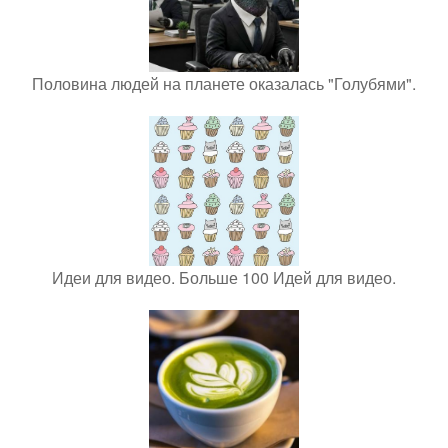
Половина людей на планете оказалась "Голубями".
Идеи для видео. Больше 100 Идей для видео.