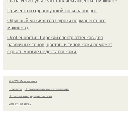
Глаза ИЛИ Губы. Расставляем акценты в макияже.
Прическа из французской косы наоборот.
Офисный макияж глаз (уроки перманентного
макияжа).
Особенности: Широкий спектр оттенков для
различных тонов, цветов, и типов кожи поможет
скрыть многие недостатки кожи.
© 2026 Макияж глаз
Контакты
Пользовательское соглашение
Политика конфидециальности
Обратная связь