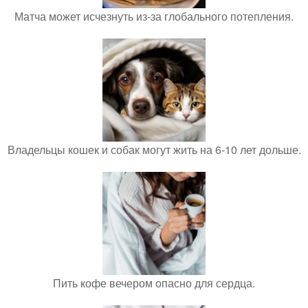
Матча может исчезнуть из-за глобального потепления.
Владельцы кошек и собак могут жить на 6-10 лет дольше.
Пить кофе вечером опасно для сердца.