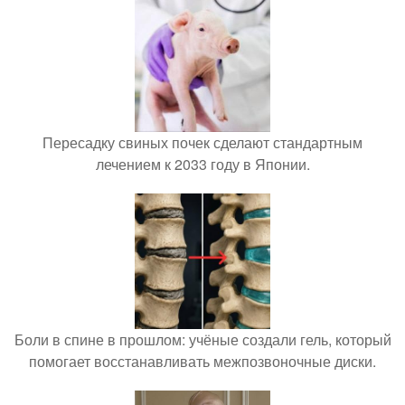
Пересадку свиных почек сделают стандартным
лечением к 2033 году в Японии.
Боли в спине в прошлом: учёные создали гель, который
помогает восстанавливать межпозвоночные диски.