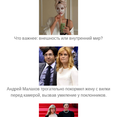
Что важнее: внешность или внутренний мир?
Андрей Малахов трогательно покормил жену с вилки
перед камерой, вызвав умиление у поклонников.