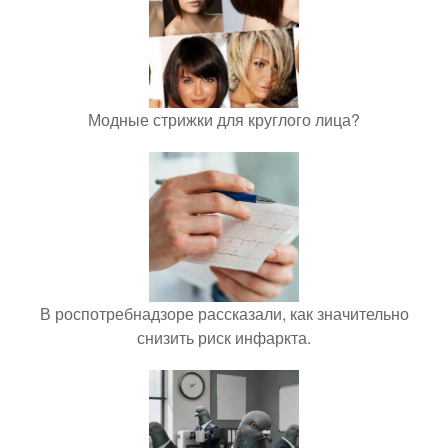
Модные стрижки для круглого лица?
В роспотребнадзоре рассказали, как значительно
снизить риск инфаркта.