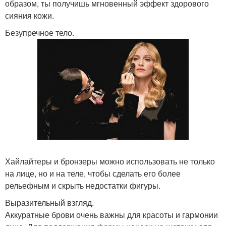
образом, ты получишь мгновенный эффект здорового
сияния кожи.
Безупречное тело.
Хайлайтеры и бронзеры можно использовать не только
на лице, но и на теле, чтобы сделать его более
рельефным и скрыть недостатки фигуры.
Выразительный взгляд.
Аккуратные брови очень важны для красоты и гармонии