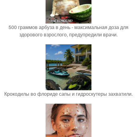
500 граммов арбуза в день - максимальная доза для
здорового взрослого, предупредили врачи.
Крокодилы во флориде сапы и гидроскутеры захватили.