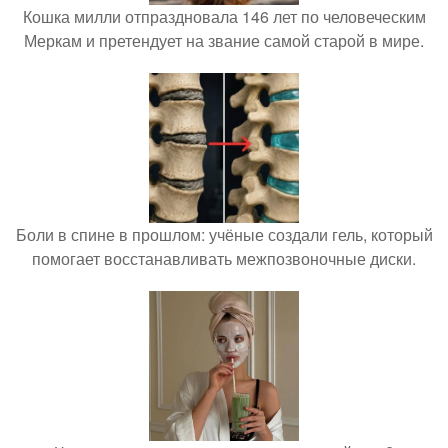
Кошка милли отпраздновала 146 лет по человеческим
Меркам и претендует на звание самой старой в мире.
Боли в спине в прошлом: учёные создали гель, который
помогает восстанавливать межпозвоночные диски.