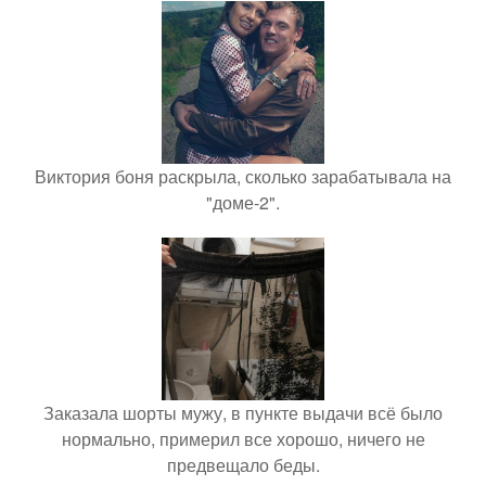
Виктория боня раскрыла, сколько зарабатывала на
"доме-2".
Заказала шорты мужу, в пункте выдачи всё было
нормально, примерил все хорошо, ничего не
предвещало беды.