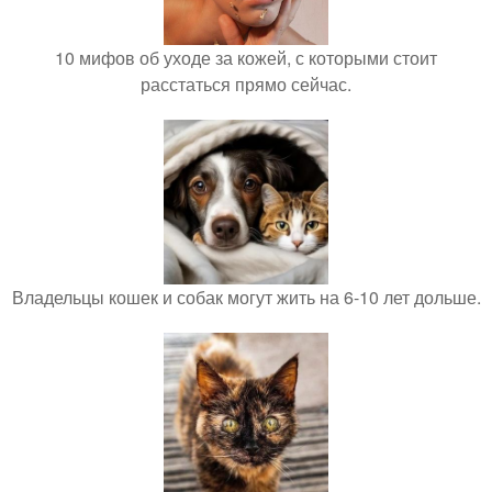
10 мифов об уходе за кожей, с которыми стоит
расстаться прямо сейчас.
Владельцы кошек и собак могут жить на 6-10 лет дольше.