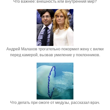
Что важнее: внешность или внутренний мир?
Андрей Малахов трогательно покормил жену с вилки
перед камерой, вызвав умиление у поклонников.
Что делать при ожоге от медузы, рассказал врач.