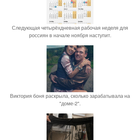
Следующая четырёхдневная рабочая неделя для
россиян в начале ноября наступит.
Виктория боня раскрыла, сколько зарабатывала на
"доме-2".