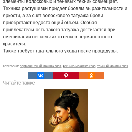
элементы волосковых и теневых техник совмещает.
Техника растушевки придает бровям выразительности и
яркости, а за счет волоскового татуажа брови
приобретают недостающий объем. Особая
привлекательность такого татуажа достигается при
смешивании нескольких оттенков перманентного
красителя.
Также требует тщательного ухода после процедуры.
Категории:
перманентный макияж глаз
,
техника макияжа глаз
,
темный макияж глаз
Читайте также