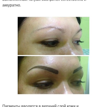
аккуратно.
Пигменты вводятся в верхний слой кожи и