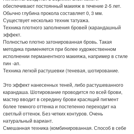
обеспечивают постоянный макияж в течение 2-5 лет.
Обычно глубина прокола составляет 0, 3 мм.
Существует несколько техник татуажа.
Техника плотного заполнения бровей (карандашный
эффект.
Полностью плотно затонированная бровь. Такая
методика применяется при более художественном
исполнении перманентного макияжа, например в стиле
пин -ап.
Техника легкой растушевки (теневая, шотирование.
Это эффект нанесенных теней, либо растушеванного
карандаша. Шотирование проводится по всей брови,
мастер вводит в середину брови красящий пигмент
более темного оттенка и постепенно переходит на
светлый оттенок. Без четких контуров. Очень
натуральный вариант.
Смешанная техника (комбинированная. Способ в себе