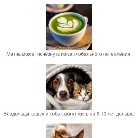
Матча может исчезнуть из-за глобального потепления.
Владельцы кошек и собак могут жить на 6-10 лет дольше.