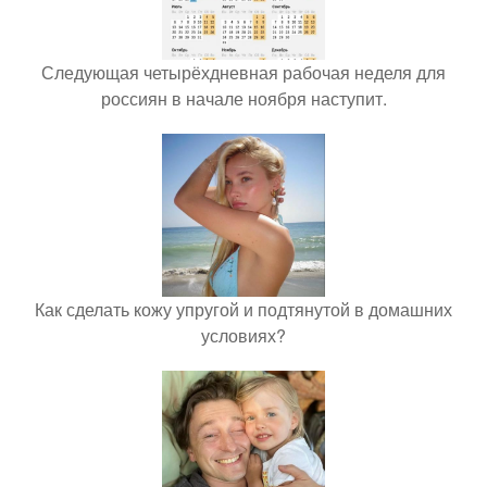
Следующая четырёхдневная рабочая неделя для
россиян в начале ноября наступит.
Как сделать кожу упругой и подтянутой в домашних
условиях?