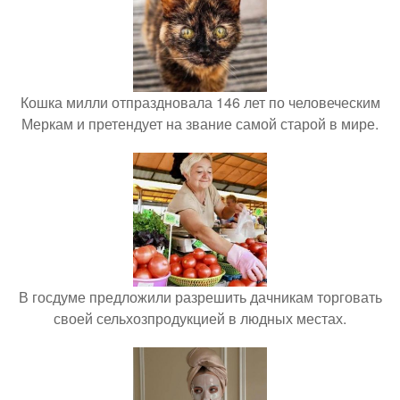
Кошка милли отпраздновала 146 лет по человеческим
Меркам и претендует на звание самой старой в мире.
В госдуме предложили разрешить дачникам торговать
своей сельхозпродукцией в людных местах.