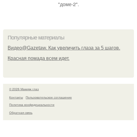
"доме-2".
Популярные материалы
Видео@Gazetaw. Как увеличить глаза за 5 шагов.
Красная помада всем идет.
© 2026 Макияж глаз
Контакты
Пользовательское соглашение
Политика конфидециальности
Обратная связь