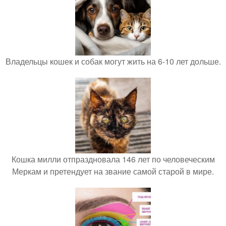
Владельцы кошек и собак могут жить на 6-10 лет дольше.
Кошка милли отпраздновала 146 лет по человеческим
Меркам и претендует на звание самой старой в мире.