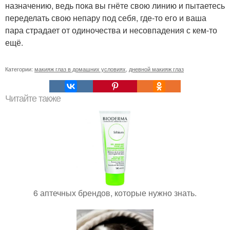
назначению, ведь пока вы гнёте свою линию и пытаетесь
переделать свою непару под себя, где-то его и ваша
пара страдает от одиночества и несовпадения с кем-то
ещё.
Категории:
макияж глаз в домашних условиях
,
дневной макияж глаз
Читайте также
6 аптечных брендов, которые нужно знать.