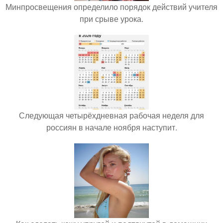
Минпросвещения определило порядок действий учителя
при срыве урока.
Следующая четырёхдневная рабочая неделя для
россиян в начале ноября наступит.