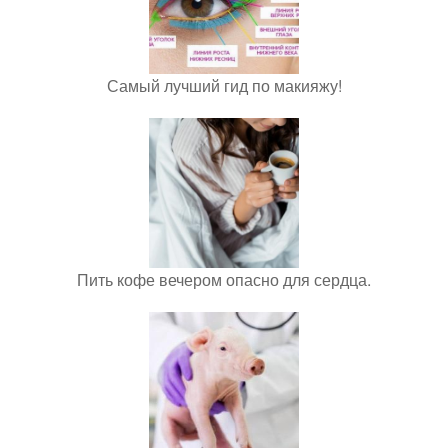
Самый лучший гид по макияжу!
Пить кофе вечером опасно для сердца.