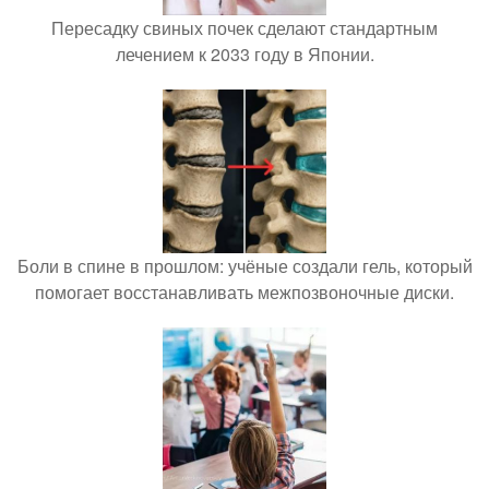
Пересадку свиных почек сделают стандартным
лечением к 2033 году в Японии.
Боли в спине в прошлом: учёные создали гель, который
помогает восстанавливать межпозвоночные диски.