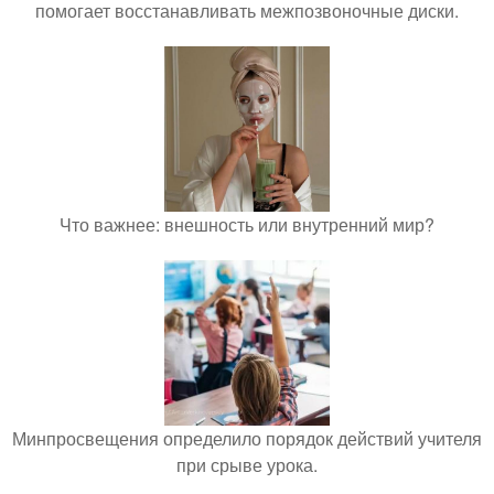
помогает восстанавливать межпозвоночные диски.
Что важнее: внешность или внутренний мир?
Минпросвещения определило порядок действий учителя
при срыве урока.