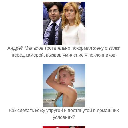
Андрей Малахов трогательно покормил жену с вилки
перед камерой, вызвав умиление у поклонников.
Как сделать кожу упругой и подтянутой в домашних
условиях?