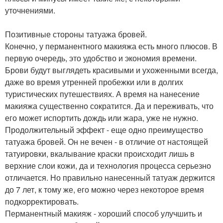
уточнениями.
Позитивные стороны татуажа бровей.
Конечно, у перманентного макияжа есть много плюсов. В
первую очередь, это удобство и экономия времени.
Брови будут выглядеть красивыми и ухоженными всегда,
даже во время утренней пробежки или в долгих
туристических путешествиях. А время на нанесение
макияжа существенно сократится. Да и переживать, что
его может испортить дождь или жара, уже не нужно.
Продолжительный эффект - еще одно преимущество
татуажа бровей. Он не вечен - в отличие от настоящей
татуировки, вкалывание краски происходит лишь в
верхние слои кожи, да и технология процесса серьезно
отличается. Но правильно нанесенный татуаж держится
до 7 лет, к тому же, его можно через некоторое время
подкорректировать.
Перманентный макияж - хороший способ улучшить и