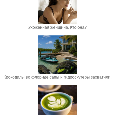
Ухоженная женщина. Кто она?
Крокодилы во флориде сапы и гидроскутеры захватили.