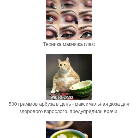
Техника макияжа глаз:
500 граммов арбуза в день - максимальная доза для
здорового взрослого, предупредили врачи.