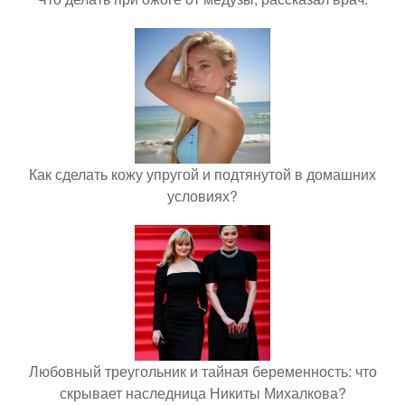
Как сделать кожу упругой и подтянутой в домашних
условиях?
Любовный треугольник и тайная беременность: что
скрывает наследница Никиты Михалкова?