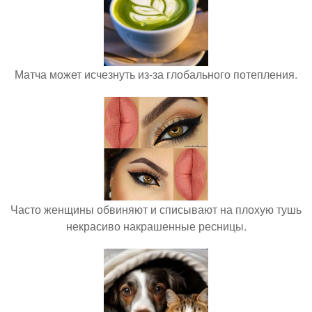
Матча может исчезнуть из-за глобального потепления.
Часто женщины обвиняют и списывают на плохую тушь
некрасиво накрашенные ресницы.