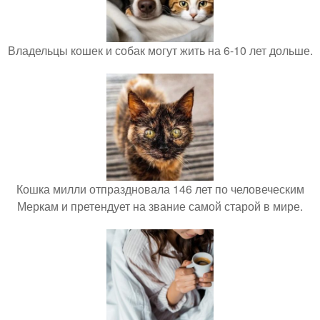
Владельцы кошек и собак могут жить на 6-10 лет дольше.
Кошка милли отпраздновала 146 лет по человеческим
Меркам и претендует на звание самой старой в мире.