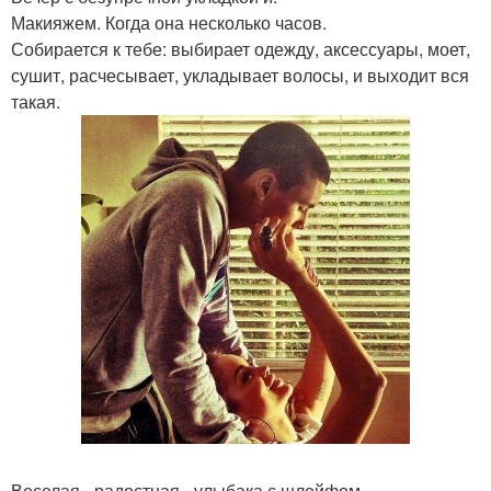
Макияжем. Когда она несколько часов.
Собирается к тебе: выбирает одежду, аксессуары, моет,
сушит, расчесывает, укладывает волосы, и выходит вся
такая.
Веселая - радостная - улыбака с шлейфом.