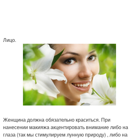
Лицо.
Женщина должна обязательно краситься. При
нанесении макияжа акцентировать внимание либо на
глаза (так мы стимулируем лунную природу) , либо на