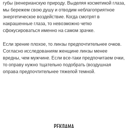
губы (венерианскую природу. Выделяя косметикой глаза,
мы бережем свою душу и отводим неблагоприятное
энергетическое воздействие. Когда смотрят в
накрашенные глаза, то невозможно четко
сфокусироваться именно на самом зрачке.
Если зрение плохое, то линзы предпочтительнее очков.
Согласно исследованиям женщине линзы менее
вредны, чем мужчине. Если все-таки предпочитаем очки,
то оправу нужно тщательно подобрать (воздушная
оправа предпочтительнее тяжелой темной.