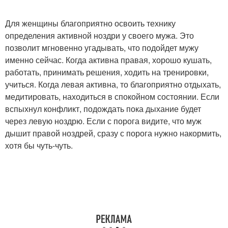
Для женщины благоприятно освоить технику
определения активной ноздри у своего мужа. Это
позволит мгновенно угадывать, что подойдет мужу
именно сейчас. Когда активна правая, хорошо кушать,
работать, принимать решения, ходить на тренировки,
учиться. Когда левая активна, то благоприятно отдыхать,
медитировать, находиться в спокойном состоянии. Если
вспыхнул конфликт, подождать пока дыхание будет
через левую ноздрю. Если с порога видите, что муж
дышит правой ноздрей, сразу с порога нужно накормить,
хотя бы чуть-чуть.