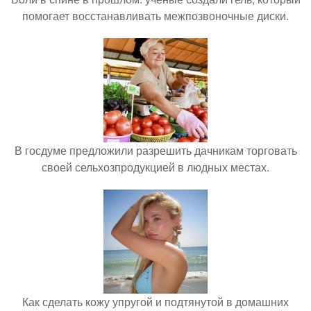
помогает восстанавливать межпозвоночные диски.
В госдуме предложили разрешить дачникам торговать
своей сельхозпродукцией в людных местах.
Как сделать кожу упругой и подтянутой в домашних