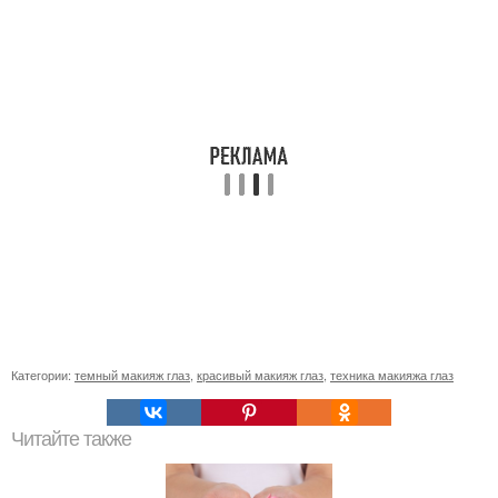
Категории:
темный макияж глаз
,
красивый макияж глаз
,
техника макияжа глаз
Читайте также