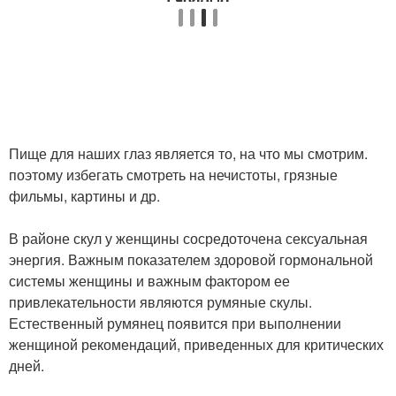
Пище для наших глаз является то, на что мы смотрим.
поэтому избегать смотреть на нечистоты, грязные
фильмы, картины и др.
В районе скул у женщины сосредоточена сексуальная
энергия. Важным показателем здоровой гормональной
системы женщины и важным фактором ее
привлекательности являются румяные скулы.
Естественный румянец появится при выполнении
женщиной рекомендаций, приведенных для критических
дней.