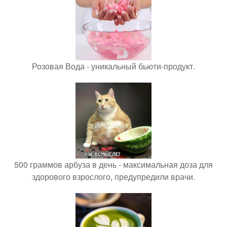
Розовая Вода - уникальный бьюти-продукт.
500 граммов арбуза в день - максимальная доза для
здорового взрослого, предупредили врачи.