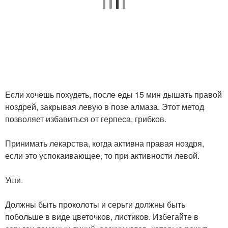
Если хочешь похудеть, после еды 15 мин дышать правой
ноздрей, закрывая левую в позе алмаза. Этот метод
позволяет избавиться от герпеса, грибков.
Принимать лекарства, когда активна правая ноздря,
если это успокаивающее, то при активности левой.
Уши.
Должны быть проколоты и серьги должны быть
побольше в виде цветочков, листиков. Избегайте в