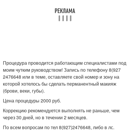
Процедура проводится работающим специалистами под
моим чутким руководством! Запись по телефону 8(927
2476648 или в теме, оставляете свой номер и зону на
которой хотелось бы сделать перманентный макияж
(брови, веки, губы).
Цена процедуры 2000 руб.
Коррекцию рекомендуется выполнять не раньше, чем
через 30 дней, но в течении 2 месяцев.
По всем вопросам по тел 8(927)2476648, либо в лс.