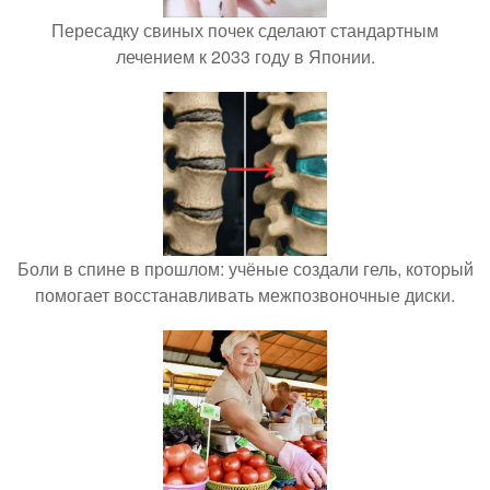
Пересадку свиных почек сделают стандартным
лечением к 2033 году в Японии.
Боли в спине в прошлом: учёные создали гель, который
помогает восстанавливать межпозвоночные диски.