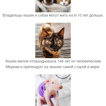
Владельцы кошек и собак могут жить на 6-10 лет дольше.
Кошка милли отпраздновала 146 лет по человеческим
Меркам и претендует на звание самой старой в мире.