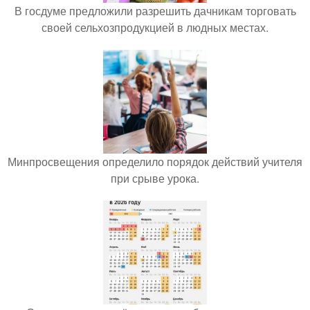
В госдуме предложили разрешить дачникам торговать
своей сельхозпродукцией в людных местах.
Минпросвещения определило порядок действий учителя
при срыве урока.