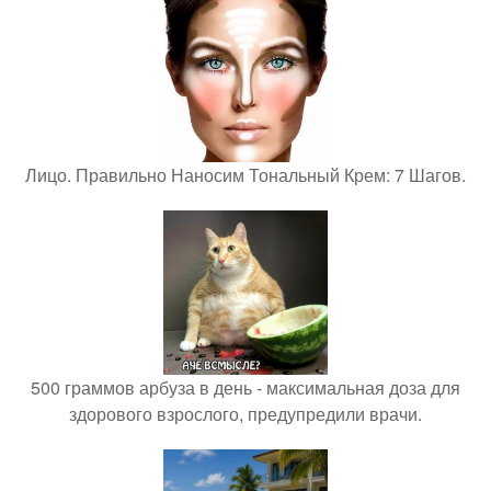
Лицо. Правильно Наносим Тональный Крем: 7 Шагов.
500 граммов арбуза в день - максимальная доза для
здорового взрослого, предупредили врачи.