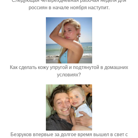
россиян в начале ноября наступит.
Как сделать кожу упругой и подтянутой в домашних
условиях?
Безруков впервые за долгое время вышел в свет с