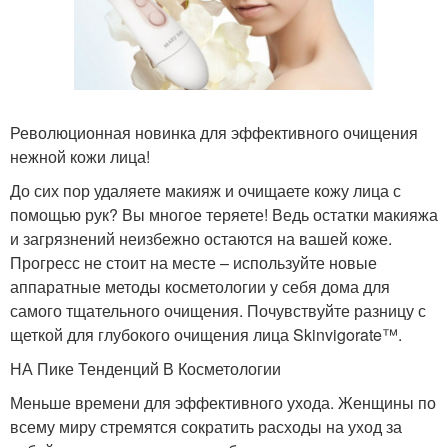
Революционная новинка для эффективного очищения
нежной кожи лица!
До сих пор удаляете макияж и очищаете кожу лица с
помощью рук? Вы многое теряете! Ведь остатки макияжа
и загрязнений неизбежно остаются на вашей коже.
Прогресс не стоит на месте – используйте новые
аппаратные методы косметологии у себя дома для
самого тщательного очищения. Почувствуйте разницу с
щеткой для глубокого очищения лица Skinvigorate™.
НА Пике Тенденций В Косметологии
Меньше времени для эффективного ухода. Женщины по
всему миру стремятся сократить расходы на уход за