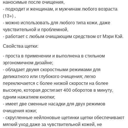
наносимые после очищения,
- подходит и женщинам, и мужчинам любого возраста
(13+) ,
- можно использовать для любого типа кожи, даже
чувствительной и проблемной,
- работает с любым очищающим средством от Мэри Кэй.
Свойства щетки:
- проста в применении и выполнена в стильном
эргономичном дизайне;
- обладает двумя скоростными режимами для
деликатного или глубокого очищения; легко
переключается с более низкой скорости на более
высокую, которая достигает 400 оборотов в минуту,
одним нажатием кнопки;
- имеет две сменные насадки для двух режимов
очищения кожи;
- скругленные нейлоновые щетинки щетки обеспечивают
мягкий уход даже за чувствительной кожей, не