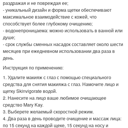
раздражая и не повреждая ее;
- уникальный дизайн и форма щетки обеспечивают
максимальное взаимодействие с кожей, что
способствует более глубокому очищению;
- водонепроницаема: можно использовать в ванной или
душе;
- срок службы сменных насадок составляет около шести
месяцев при ежедневном использовании два раза в
день.
Инструкция по применению:
1. Удалите макияж с глаз с помощью специального
средства для снятия макияжа с глаз. Намочите лицо и
щетку Skinvigorate водой.
2. Нанесите на лицо ваше любимое очищающее
средство Mary Kay.
3. Выберете желаемый скоростной режим.
4. Два раза в день проводите очищение и массаж лица:
по 15 секунд на каждой щеке, 15 секунд на носу и