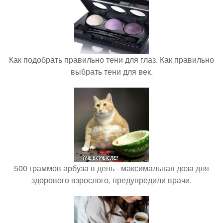
Как подобрать правильно тени для глаз. Как правильно
выбрать тени для век.
500 граммов арбуза в день - максимальная доза для
здорового взрослого, предупредили врачи.