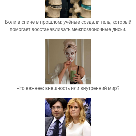
Боли в спине в прошлом: учёные создали гель, который
помогает восстанавливать межпозвоночные диски.
Что важнее: внешность или внутренний мир?