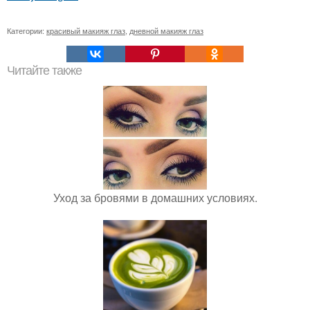
Категории:
красивый макияж глаз
,
дневной макияж глаз
Читайте также
Уход за бровями в домашних условиях.