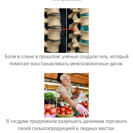
Боли в спине в прошлом: учёные создали гель, который
помогает восстанавливать межпозвоночные диски.
В госдуме предложили разрешить дачникам торговать
своей сельхозпродукцией в людных местах.