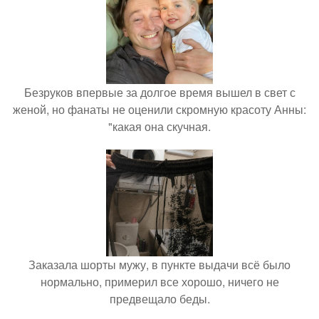
Безруков впервые за долгое время вышел в свет с
женой, но фанаты не оценили скромную красоту Анны:
"какая она скучная.
Заказала шорты мужу, в пункте выдачи всё было
нормально, примерил все хорошо, ничего не
предвещало беды.