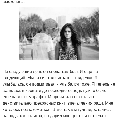
выскочила.
На следующий день он снова там был. И ещё на
следующий. Мы так и стали играть в гляделки. Я
улыбалась, он подмигивал и улыбался тоже. Я теперь не
валялась в кровати до последнего, ведь нужно было
ещё навести марафет. И прочитала несколько
действительно прекрасных книг, впечатления ради. Мне
хотелось познакомиться. В мечтах мы гуляли, катались
на лодках и роликах, он дарил мне цветы и встречал