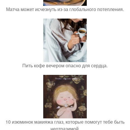
Матча может исчезнуть из-за глобального потепления.
Пить кофе вечером опасно для сердца.
10 изюминок макияжа глаз, которые помогут тебе быть
неотразимой.