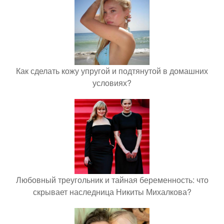
Как сделать кожу упругой и подтянутой в домашних
условиях?
Любовный треугольник и тайная беременность: что
скрывает наследница Никиты Михалкова?