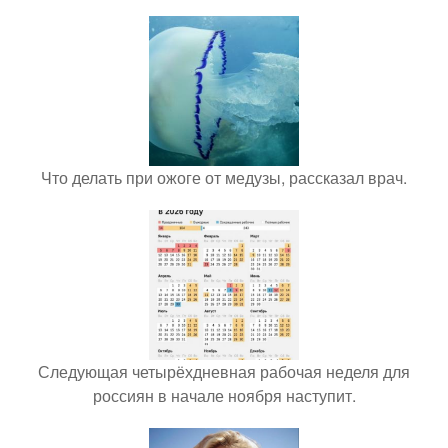
Что делать при ожоге от медузы, рассказал врач.
Следующая четырёхдневная рабочая неделя для
россиян в начале ноября наступит.