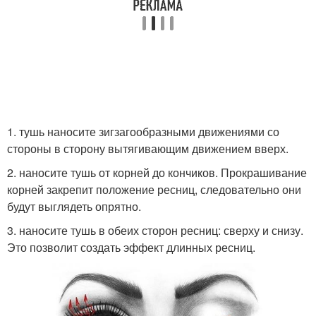
1. тушь наносите зигзагообразными движениями со
стороны в сторону вытягивающим движением вверх.
2. наносите тушь от корней до кончиков. Прокрашивание
корней закрепит положение ресниц, следовательно они
будут выглядеть опрятно.
3. наносите тушь в обеих сторон ресниц: сверху и снизу.
Это позволит создать эффект длинных ресниц.