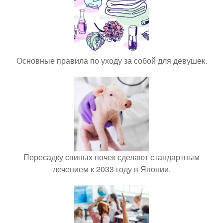
Основные правила по уходу за собой для девушек.
Пересадку свиных почек сделают стандартным
лечением к 2033 году в Японии.