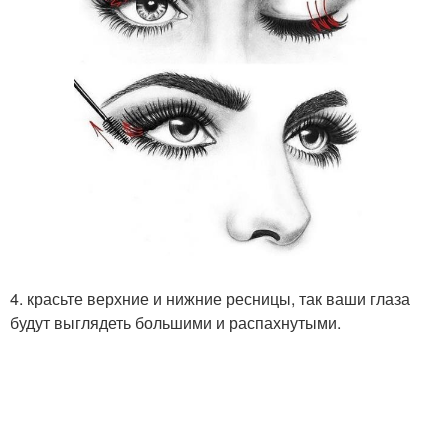
4. красьте верхние и нижние ресницы, так ваши глаза
будут выглядеть большими и распахнутыми.