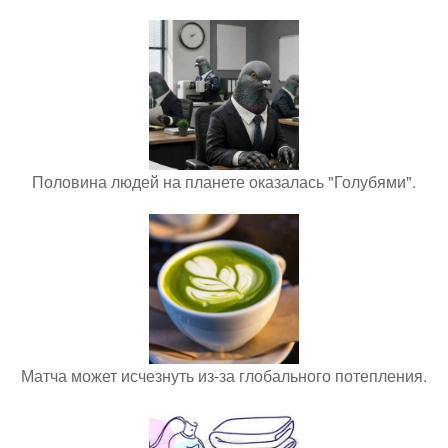
Половина людей на планете оказалась "Голубями".
Матча может исчезнуть из-за глобального потепления.