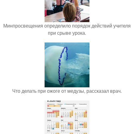
Минпросвещения определило порядок действий учителя
при срыве урока.
Что делать при ожоге от медузы, рассказал врач.