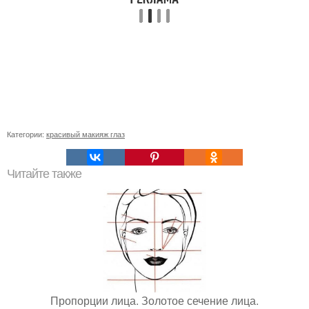
Категории:
красивый макияж глаз
Читайте также
Пропорции лица. Золотое сечение лица.