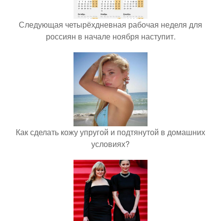
Следующая четырёхдневная рабочая неделя для
россиян в начале ноября наступит.
Как сделать кожу упругой и подтянутой в домашних
условиях?