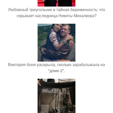
Любовный треугольник и тайная беременность: что
скрывает наследница Никиты Михалкова?
Виктория боня раскрыла, сколько зарабатывала на
"доме-2".