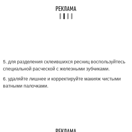
5. для разделения склеившихся ресниц воспользуйтесь
специальной расческой с железными зубчиками.
6. удаляйте лишнее и корректируйте макияж чистыми
ватными палочками.