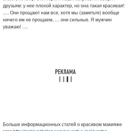
друзьям: у нее плохой характер, но она такая красивая!
…. Они прощают нам все, хотя мы (заметьте) вообще
ничего им не прощаем, … они сильные. Я мужчин
уважаю! ….
Больше информационных статей о красивом макияже