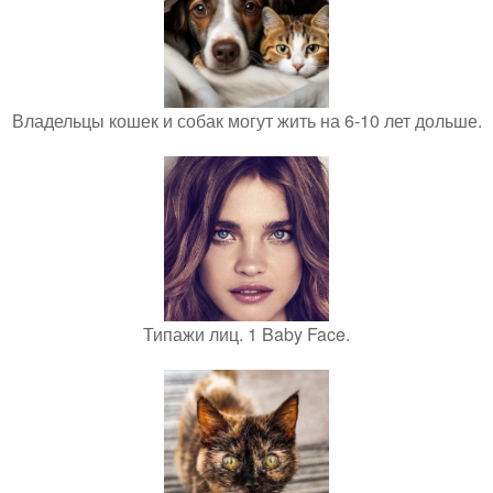
Владельцы кошек и собак могут жить на 6-10 лет дольше.
Типажи лиц. 1 Baby Face.