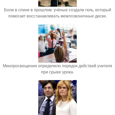
Боли в спине в прошлом: учёные создали гель, который
помогает восстанавливать межпозвоночные диски.
Минпросвещения определило порядок действий учителя
при срыве урока.