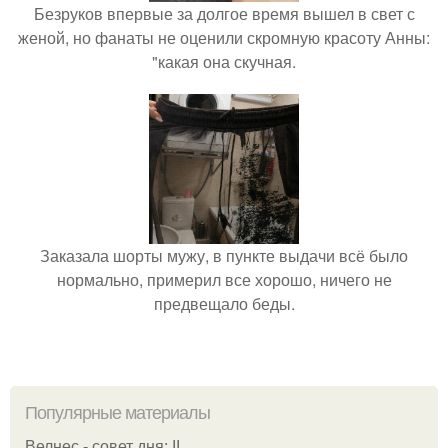
Безруков впервые за долгое время вышел в свет с
женой, но фанаты не оценили скромную красоту Анны:
"какая она скучная.
Заказала шорты мужу, в пункте выдачи всё было
нормально, примерил все хорошо, ничего не
предвещало беды.
Популярные материалы
Велнес - совет дня: II.