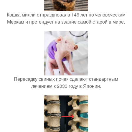
Кошка милли отпраздновала 146 лет по человеческим
Меркам и претендует на звание самой старой в мире.
Пересадку свиных почек сделают стандартным
лечением к 2033 году в Японии.