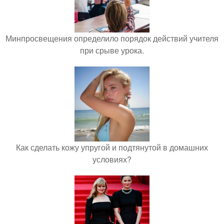
Минпросвещения определило порядок действий учителя
при срыве урока.
Как сделать кожу упругой и подтянутой в домашних
условиях?