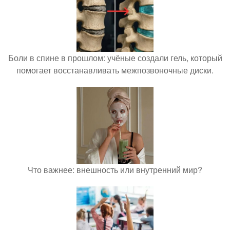
Боли в спине в прошлом: учёные создали гель, который
помогает восстанавливать межпозвоночные диски.
Что важнее: внешность или внутренний мир?