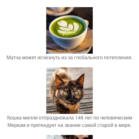
Матча может исчезнуть из-за глобального потепления.
Кошка милли отпраздновала 146 лет по человеческим
Меркам и претендует на звание самой старой в мире.