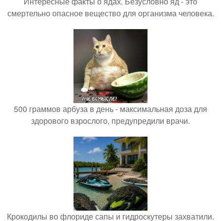
Интересные факты о ядах. Безусловно яд - это
смертельно опасное вещество для организма человека.
500 граммов арбуза в день - максимальная доза для
здорового взрослого, предупредили врачи.
Крокодилы во флориде сапы и гидроскутеры захватили.