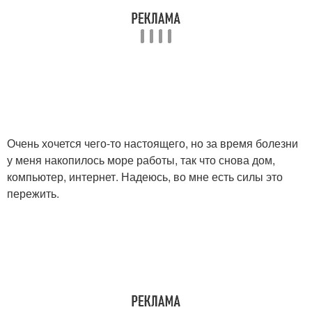
Очень хочется чего-то настоящего, но за время болезни
у меня накопилось море работы, так что снова дом,
компьютер, интернет. Надеюсь, во мне есть силы это
пережить.