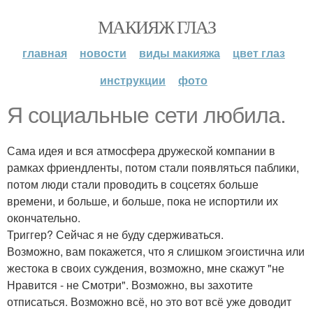
МАКИЯЖ ГЛАЗ
главная
новости
виды макияжа
цвет глаз
инструкции
фото
Я социальные сети любила.
Сама идея и вся атмосфера дружеской компании в
рамках фриендленты, потом стали появляться паблики,
потом люди стали проводить в соцсетях больше
времени, и больше, и больше, пока не испортили их
окончательно.
Триггер? Сейчас я не буду сдерживаться.
Возможно, вам покажется, что я слишком эгоистична или
жестока в своих суждения, возможно, мне скажут "не
Нравится - не Смотри". Возможно, вы захотите
отписаться. Возможно всё, но это вот всё уже доводит