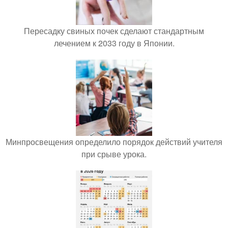
Пересадку свиных почек сделают стандартным
лечением к 2033 году в Японии.
Минпросвещения определило порядок действий учителя
при срыве урока.