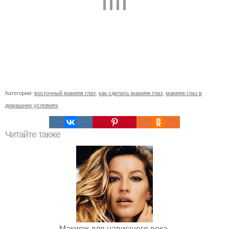
Категории:
восточный макияж глаз
,
как сделать макияж глаз
,
макияж глаз в
домашних условиях
Читайте также
Макияж для нависшего века.