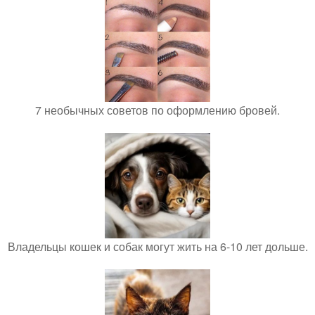
7 необычных советов по оформлению бровей.
Владельцы кошек и собак могут жить на 6-10 лет дольше.