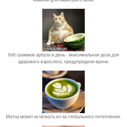
500 граммов арбуза в день - максимальная доза для
здорового взрослого, предупредили врачи.
Матча может исчезнуть из-за глобального потепления.