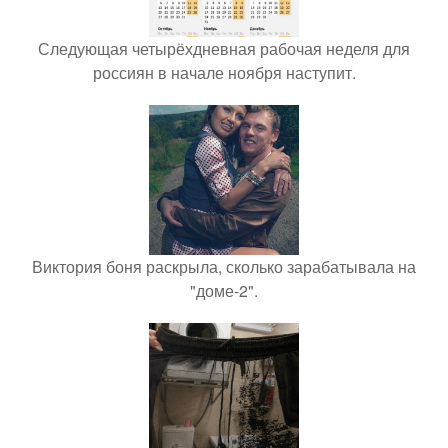
Следующая четырёхдневная рабочая неделя для
россиян в начале ноября наступит.
Виктория боня раскрыла, сколько зарабатывала на
"доме-2".